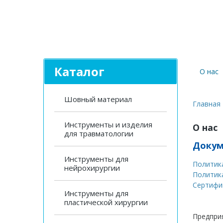
Каталог
О нас
Шовный материал
Главная
Инструменты и изделия
О нас
для травматологии
Доку
Инструменты для
Политика
нейрохирургии
Политик
Сертифи
Инструменты для
пластической хирургии
Предпри