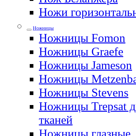
Ножи горизонталь
Ножницы
Ножницы Fomon
Ножницы Graefe
Ножницы Jameson
Ножницы Metzenb
Ножницы Stevens
Ножницы Trepsat д
тканей
Ножницы глазные