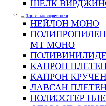
ШЕЛК ВИРДЖИН
Нерассасывающиеся нити
НЕЙЛОН МОНО
ПОЛИПРОПИЛЕН
МТ МОНО
ПОЛИВИНИЛИДЕ
КАПРОН ПЛЕТЕ
КАПРОН КРУЧЕ
ЛАВСАН ПЛЕТЕ
ПОЛИЭСТЕР ПЛ