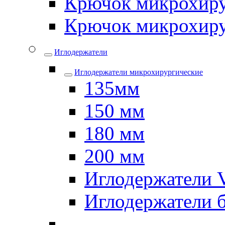
Крючок микрохиру
Крючок микрохиру
Иглодержатели
Иглодержатели микрохирургические
135мм
150 мм
180 мм
200 мм
Иглодержатели
Иглодержатели 