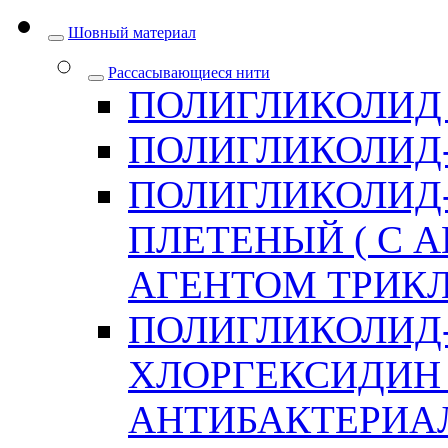
Шовный материал
Рассасывающиеся нити
ПОЛИГЛИКОЛИД
ПОЛИГЛИКОЛИД
ПОЛИГЛИКОЛИД
ПЛЕТЕНЫЙ ( С
АГЕНТОМ ТРИКЛ
ПОЛИГЛИКОЛИД
ХЛОРГЕКСИДИН 
АНТИБАКТЕРИА