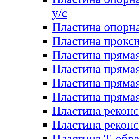
у/с
Пластина опорна
Пластина прокси
Пластина прямая
Пластина прямая
Пластина прямая 
Пластина прямая
Пластина реконс
Пластина реконс
Пластина Т-обра