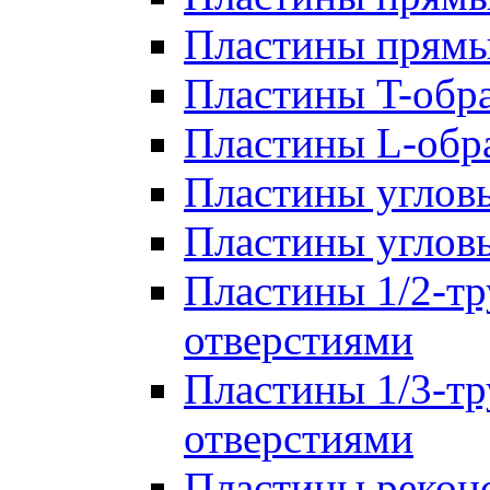
Пластины прям
Пластины T-обр
Пластины L-обр
Пластины углов
Пластины углов
Пластины 1/2-тр
отверстиями
Пластины 1/3-тр
отверстиями
Пластины рекон