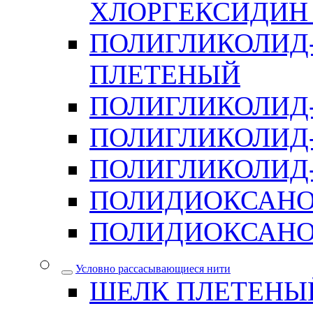
ХЛОРГЕКСИДИН 
ПОЛИГЛИКОЛИД-
ПЛЕТЕНЫЙ
ПОЛИГЛИКОЛИД
ПОЛИГЛИКОЛИД
ПОЛИГЛИКОЛИД-
ПОЛИДИОКСАН
ПОЛИДИОКСАНО
Условно рассасывающиеся нити
ШЕЛК ПЛЕТЕНЫ