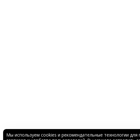
Мы используем cookies и рекомендательные технологии для 