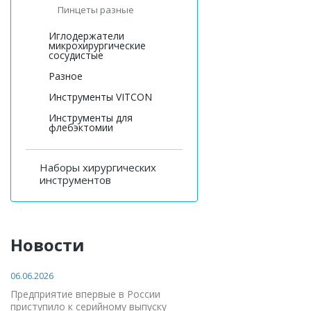
Пинцеты разные
Иглодержатели
микрохирургические
сосудистые
Разное
Инструменты VITCON
Инструменты для
флебэктомии
Наборы хирургических
инструментов
Новости
06.06.2026
Предприятие впервые в России
приступило к серийному выпуску