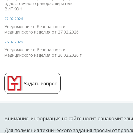
одностоечного ранорасширителя
ВИТКОН
27.02.2026
Уведомление о безопасности
медицинского изделия от 27.02.2026
26.02.2026
Уведомление о безопасности
медицинского изделия от 26.02.2026 г.
Внимание: информация на сайте носит ознакомительн
Для получения технического задания просим отправля