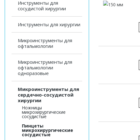
Инструменты для
сосудистой хирургии
Инструменты для хирургии
Микроинструменты для
офтальмологии
Микроинструменты для
офтальмологии
одноразовые
Микроинструменты для
сердечно-сосудистой
хирургии
Ножницы
микрохирургические
сосудистые
Пинцеты
микрохирургические
сосудистые