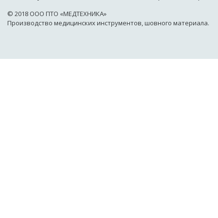
© 2018 OOO ПТО «МЕДТЕХНИКА»
Производство медицинских инструментов, шовного материала.