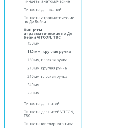
Пинцеты анатомические
Пинцеты для тканей
Пинцеты атравматические
по Де Бейки
Пинцеты
атравматические по Де
Бейки VITCON, ТВС
150 мм
180 мм, круглая ручка
180 мм, плоская ручка
210 мм, круглая ручка
210 мм, плоская ручка
240 мм
290 мм
Пинцеты для нитей
Пинцеты для нитей VITCON,
ТВС
Пинцеты ювелирного типа