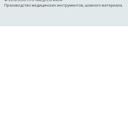
Производство медицинских инструментов, шовного материала.