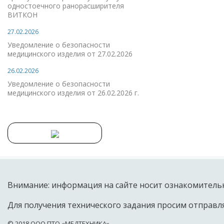
одностоечного ранорасширителя
ВИТКОН
27.02.2026
Уведомление о безопасности
медицинского изделия от 27.02.2026
26.02.2026
Уведомление о безопасности
медицинского изделия от 26.02.2026 г.
Внимание: информация на сайте носит ознакомительн
Для получения технического задания просим отправля
© 2018 OOO ПТО «МЕДТЕХНИКА»