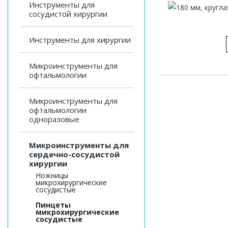
Инструменты для
сосудистой хирургии
Инструменты для хирургии
Микроинструменты для
офтальмологии
Микроинструменты для
офтальмологии
одноразовые
Микроинструменты для
сердечно-сосудистой
хирургии
Ножницы
микрохирургические
сосудистые
Пинцеты
микрохирургические
сосудистые