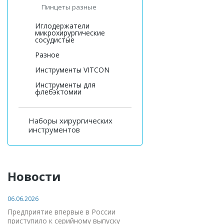
Пинцеты разные
Иглодержатели
микрохирургические
сосудистые
Разное
Инструменты VITCON
Инструменты для
флебэктомии
Наборы хирургических
инструментов
Новости
06.06.2026
Предприятие впервые в России
приступило к серийному выпуску