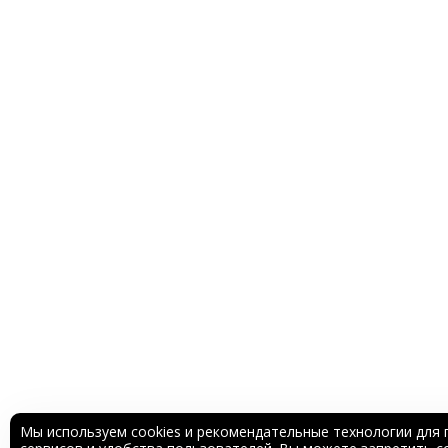
Мы используем cookies и рекомендательные технологии для 