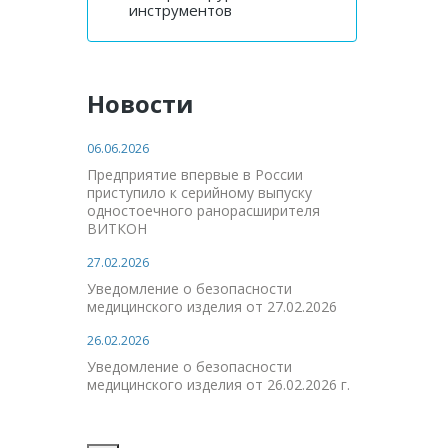
инструментов
Новости
06.06.2026
Предприятие впервые в России
приступило к серийному выпуску
одностоечного ранорасширителя
ВИТКОН
27.02.2026
Уведомление о безопасности
медицинского изделия от 27.02.2026
26.02.2026
Уведомление о безопасности
медицинского изделия от 26.02.2026 г.