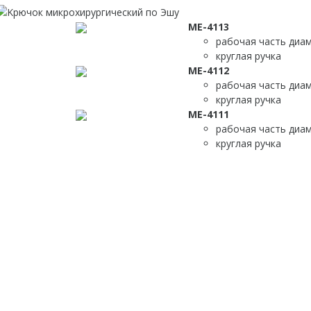
МЕ-4113
рабочая часть диам
круглая ручка
МЕ-4112
рабочая часть диам
круглая ручка
МЕ-4111
рабочая часть диам
круглая ручка