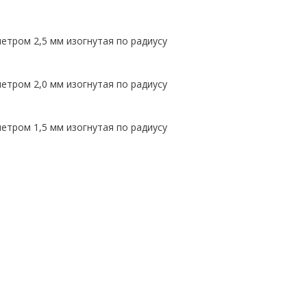
етром 2,5 мм изогнутая по радиусу
етром 2,0 мм изогнутая по радиусу
етром 1,5 мм изогнутая по радиусу