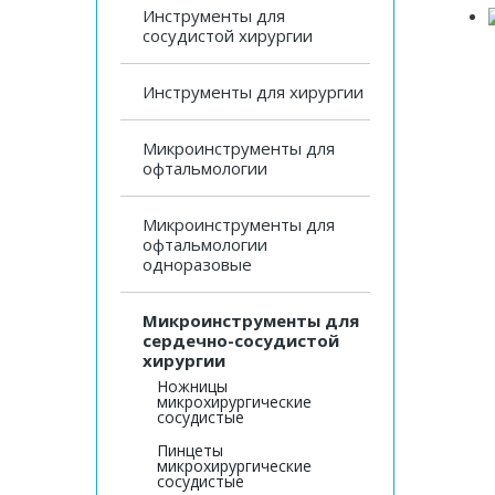
Инструменты для
сосудистой хирургии
Инструменты для хирургии
Микроинструменты для
офтальмологии
Микроинструменты для
офтальмологии
одноразовые
Микроинструменты для
сердечно-сосудистой
хирургии
Ножницы
микрохирургические
сосудистые
Пинцеты
микрохирургические
сосудистые