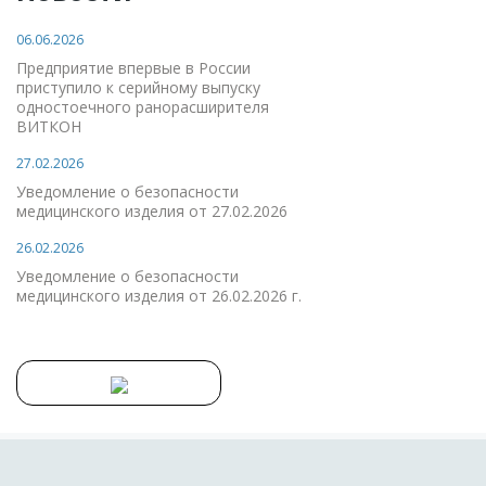
06.06.2026
Предприятие впервые в России
приступило к серийному выпуску
одностоечного ранорасширителя
ВИТКОН
27.02.2026
Уведомление о безопасности
медицинского изделия от 27.02.2026
26.02.2026
Уведомление о безопасности
медицинского изделия от 26.02.2026 г.