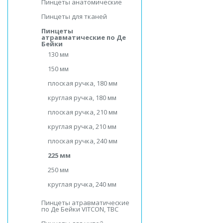
Пинцеты анатомические
Пинцеты для тканей
Пинцеты
атравматические по Де
Бейки
130 мм
150 мм
плоская ручка, 180 мм
круглая ручка, 180 мм
плоская ручка, 210 мм
круглая ручка, 210 мм
плоская ручка, 240 мм
225 мм
250 мм
круглая ручка, 240 мм
Пинцеты атравматические
по Де Бейки VITCON, ТВС