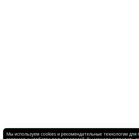
Мы используем cookies и рекомендательные технологии для 