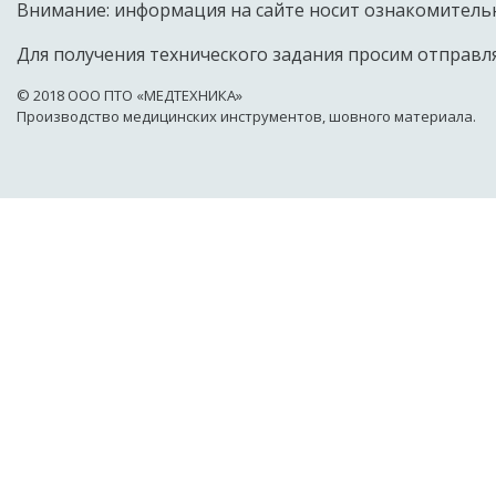
Внимание: информация на сайте носит ознакомительн
Для получения технического задания просим отправля
© 2018 OOO ПТО «МЕДТЕХНИКА»
Производство медицинских инструментов, шовного материала.