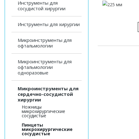
Инструменты для
сосудистой хирургии
Инструменты для хирургии
Микроинструменты для
офтальмологии
Микроинструменты для
офтальмологии
одноразовые
Микроинструменты для
сердечно-сосудистой
хирургии
Ножницы
микрохирургические
сосудистые
Пинцеты
микрохирургические
сосудистые