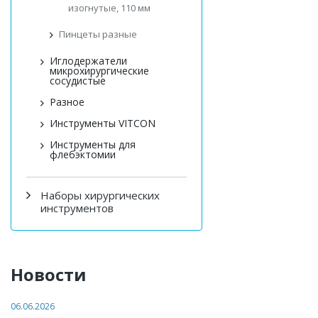
изогнутые, 110 мм
Пинцеты разные
Иглодержатели
микрохирургические
сосудистые
Разное
Инструменты VITCON
Инструменты для
флебэктомии
Наборы хирургических
инструментов
Новости
06.06.2026