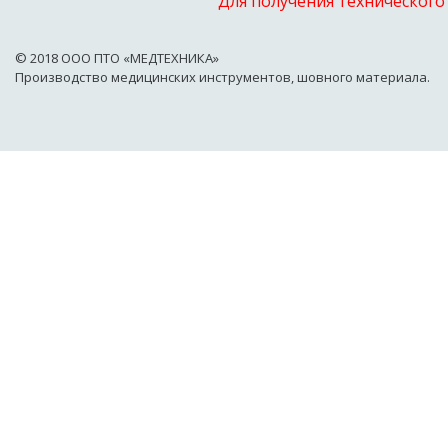
Для получения технического
© 2018 OOO ПТО «МЕДТЕХНИКА»
Производство медицинских инструментов, шовного материала.