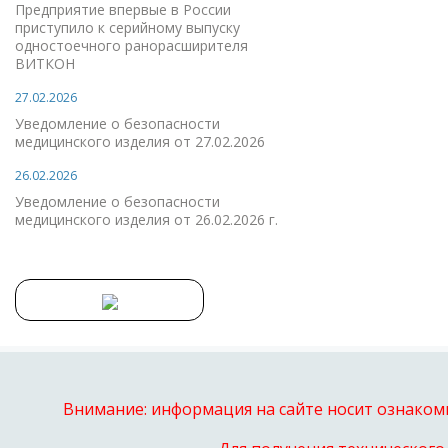
Предприятие впервые в России
приступило к серийному выпуску
одностоечного ранорасширителя
ВИТКОН
27.02.2026
Уведомление о безопасности
медицинского изделия от 27.02.2026
26.02.2026
Уведомление о безопасности
медицинского изделия от 26.02.2026 г.
Внимание: информация на сайте носит ознакоми