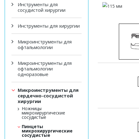
Инструменты для
сосудистой хирургии
Инструменты для хирургии
Микроинструменты для
офтальмологии
Микроинструменты для
офтальмологии
одноразовые
Микроинструменты для
сердечно-сосудистой
хирургии
Ножницы
микрохирургические
сосудистые
Пинцеты
микрохирургические
сосудистые