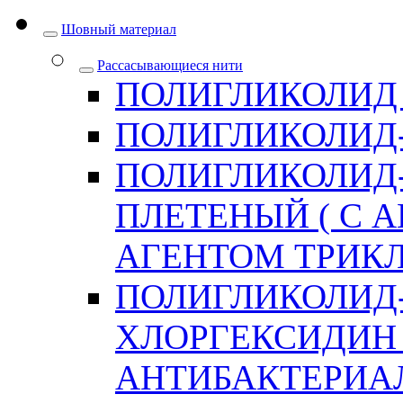
Шовный материал
Рассасывающиеся нити
ПОЛИГЛИКОЛИД
ПОЛИГЛИКОЛИД
ПОЛИГЛИКОЛИД
ПЛЕТЕНЫЙ ( С
АГЕНТОМ ТРИКЛ
ПОЛИГЛИКОЛИД
ХЛОРГЕКСИДИН 
АНТИБАКТЕРИА