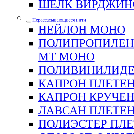
ШЕЛК ВИРДЖИН
Нерассасывающиеся нити
НЕЙЛОН МОНО
ПОЛИПРОПИЛЕН
МТ МОНО
ПОЛИВИНИЛИДЕ
КАПРОН ПЛЕТЕ
КАПРОН КРУЧЕ
ЛАВСАН ПЛЕТЕ
ПОЛИЭСТЕР ПЛ