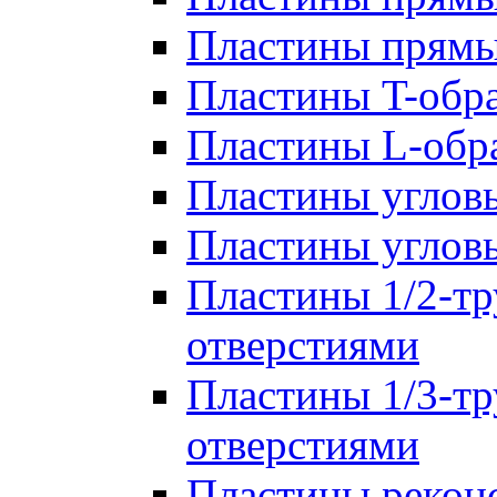
Пластины прям
Пластины T-обр
Пластины L-обр
Пластины углов
Пластины углов
Пластины 1/2-тр
отверстиями
Пластины 1/3-тр
отверстиями
Пластины рекон