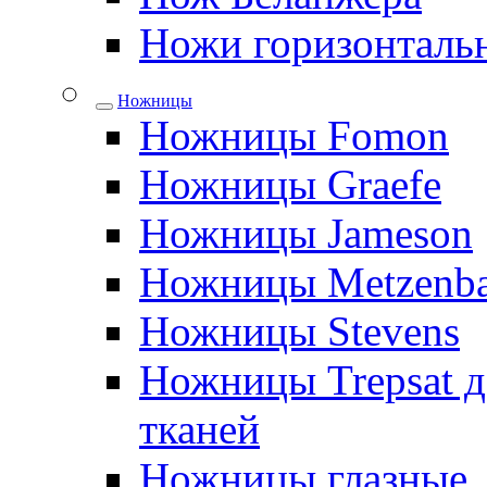
Ножи горизонталь
Ножницы
Ножницы Fomon
Ножницы Graefe
Ножницы Jameson
Ножницы Metzenb
Ножницы Stevens
Ножницы Trepsat д
тканей
Ножницы глазные