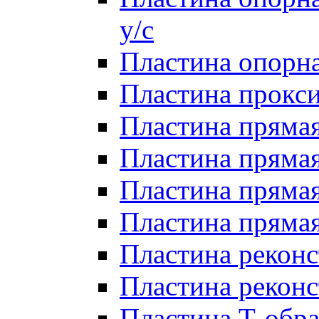
у/с
Пластина опорна
Пластина прокси
Пластина прямая
Пластина прямая
Пластина прямая 
Пластина прямая
Пластина реконс
Пластина реконс
Пластина Т-обра