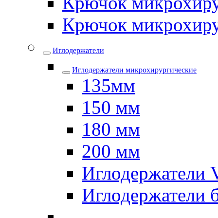
Крючок микрохиру
Крючок микрохиру
Иглодержатели
Иглодержатели микрохирургические
135мм
150 мм
180 мм
200 мм
Иглодержатели
Иглодержатели 