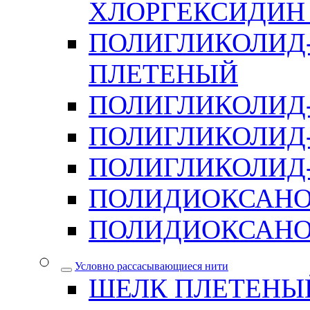
ХЛОРГЕКСИДИН 
ПОЛИГЛИКОЛИД-
ПЛЕТЕНЫЙ
ПОЛИГЛИКОЛИД
ПОЛИГЛИКОЛИД
ПОЛИГЛИКОЛИД-
ПОЛИДИОКСАН
ПОЛИДИОКСАНО
Условно рассасывающиеся нити
ШЕЛК ПЛЕТЕНЫ