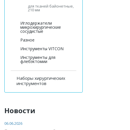
для тканей байонетные,
210 мм
Иглодержатели
микрохирургические
сосудистые
Разное
Инструменты VITCON
Инструменты для
флебэктомии
Наборы хирургических
инструментов
Новости
06.06.2026