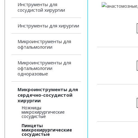
Инструменты для
сосудистой хирургии
Инструменты для хирургии
Микроинструменты для
офтальмологии
Микроинструменты для
офтальмологии
одноразовые
Микроинструменты для
сердечно-сосудистой
хирургии
Ножницы
микрохирургические
сосудистые
Пинцеты
микрохирургические
сосудистые