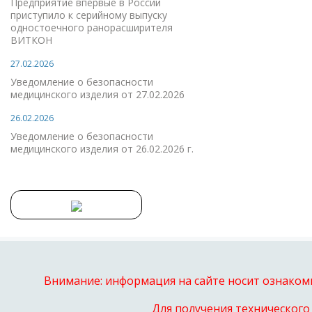
Предприятие впервые в России
приступило к серийному выпуску
одностоечного ранорасширителя
ВИТКОН
27.02.2026
Уведомление о безопасности
медицинского изделия от 27.02.2026
26.02.2026
Уведомление о безопасности
медицинского изделия от 26.02.2026 г.
Внимание: информация на сайте носит ознакоми
Для получения технического