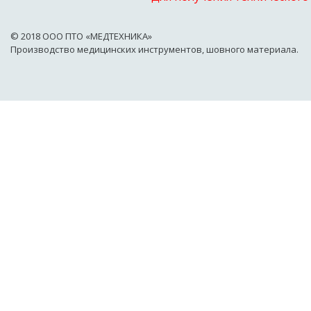
© 2018 OOO ПТО «МЕДТЕХНИКА»
Производство медицинских инструментов, шовного материала.