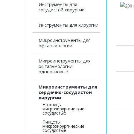
Инструменты для
сосудистой хирургии
Инструменты для хирургии
Микроинструменты для
офтальмологии
Микроинструменты для
офтальмологии
одноразовые
Микроинструменты для
сердечно-сосудистой
хирургии
Ножницы
микрохирургические
сосудистые
Пинцеты
микрохирургические
сосудистые