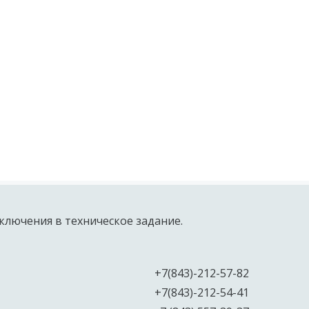
ключения в техническое задание.
+7(843)-212-57-82
+7(843)-212-54-41