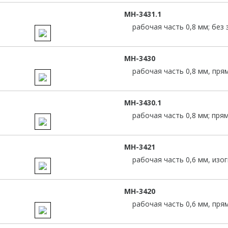
MH-3431.1
рабочая часть 0,8 мм; без 
MH-3430
рабочая часть 0,8 мм, пря
MH-3430.1
рабочая часть 0,8 мм; прям
MH-3421
рабочая часть 0,6 мм, изо
MH-3420
рабочая часть 0,6 мм, пря