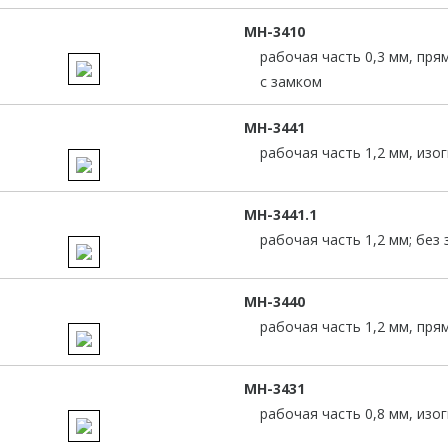
МН-3410
рабочая часть 0,3 мм, пря
с замком
MH-3441
рабочая часть 1,2 мм, изо
MH-3441.1
рабочая часть 1,2 мм; без 
MH-3440
рабочая часть 1,2 мм, пря
MH-3431
рабочая часть 0,8 мм, изо