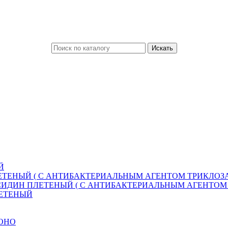
Й
ТЕНЫЙ ( С АНТИБАКТЕРИАЛЬНЫМ АГЕНТОМ ТРИКЛОЗА
ИДИН ПЛЕТЕНЫЙ ( С АНТИБАКТЕРИАЛЬНЫМ АГЕНТОМ 
ЛЕТЕНЫЙ
МОНО