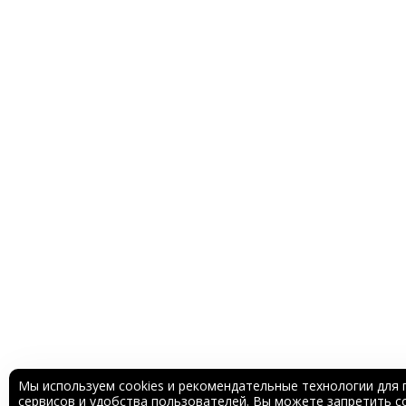
Мы используем cookies и рекомендательные технологии для 
сервисов и удобства пользователей. Вы можете запретить со