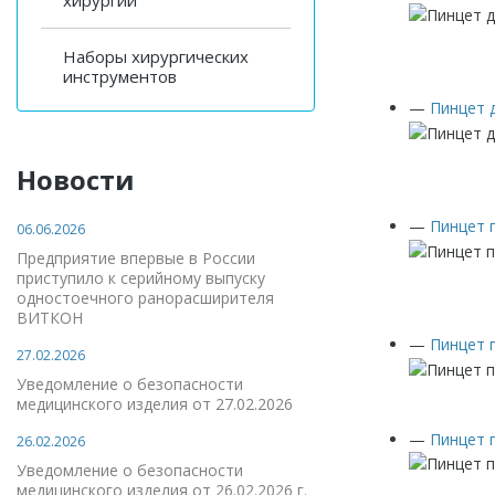
хирургии
Наборы хирургических
инструментов
—
Пинцет 
Новости
—
Пинцет 
06.06.2026
Предприятие впервые в России
приступило к серийному выпуску
одностоечного ранорасширителя
ВИТКОН
—
Пинцет 
27.02.2026
Уведомление о безопасности
медицинского изделия от 27.02.2026
—
Пинцет 
26.02.2026
Уведомление о безопасности
медицинского изделия от 26.02.2026 г.