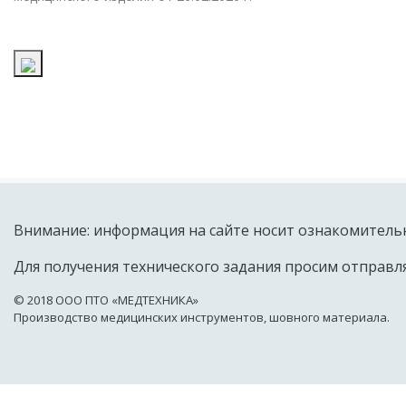
Внимание: информация на сайте носит ознакомительн
Для получения технического задания просим отправля
© 2018 OOO ПТО «МЕДТЕХНИКА»
Производство медицинских инструментов, шовного материала.