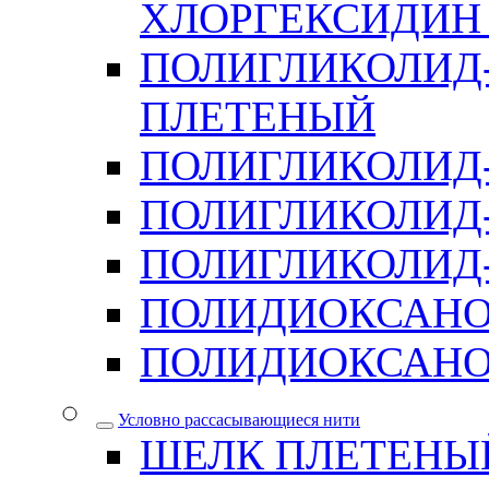
ХЛОРГЕКСИДИН 
ПОЛИГЛИКОЛИД-
ПЛЕТЕНЫЙ
ПОЛИГЛИКОЛИД
ПОЛИГЛИКОЛИД
ПОЛИГЛИКОЛИД-
ПОЛИДИОКСАН
ПОЛИДИОКСАНО
Условно рассасывающиеся нити
ШЕЛК ПЛЕТЕНЫ