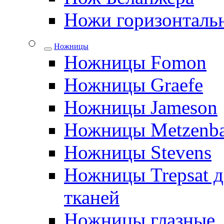
Ножи горизонталь
Ножницы
Ножницы Fomon
Ножницы Graefe
Ножницы Jameson
Ножницы Metzenb
Ножницы Stevens
Ножницы Trepsat д
тканей
Ножницы глазные