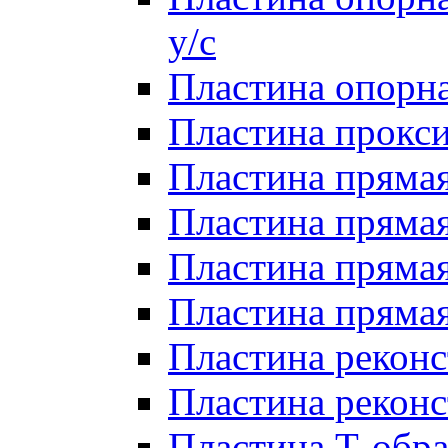
у/с
Пластина опорна
Пластина прокси
Пластина прямая
Пластина прямая
Пластина прямая 
Пластина прямая
Пластина реконс
Пластина реконс
Пластина Т-обра