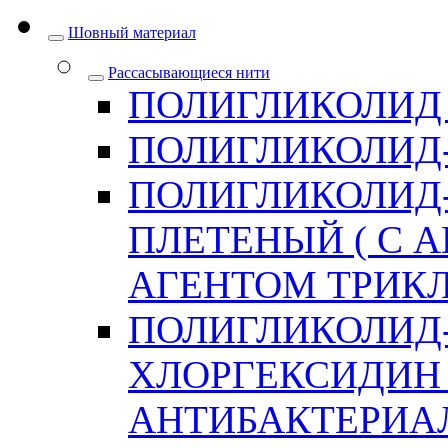
Шовный материал
Рассасывающиеся нити
ПОЛИГЛИКОЛИД
ПОЛИГЛИКОЛИД
ПОЛИГЛИКОЛИД
ПЛЕТЕНЫЙ ( С
АГЕНТОМ ТРИКЛ
ПОЛИГЛИКОЛИД
ХЛОРГЕКСИДИН 
АНТИБАКТЕРИА