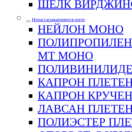
ШЕЛК ВИРДЖИН
Нерассасывающиеся нити
НЕЙЛОН МОНО
ПОЛИПРОПИЛЕН
МТ МОНО
ПОЛИВИНИЛИДЕ
КАПРОН ПЛЕТЕ
КАПРОН КРУЧЕ
ЛАВСАН ПЛЕТЕ
ПОЛИЭСТЕР ПЛ