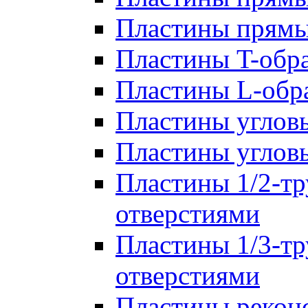
Пластины прям
Пластины T-обр
Пластины L-обр
Пластины углов
Пластины углов
Пластины 1/2-тр
отверстиями
Пластины 1/3-тр
отверстиями
Пластины рекон