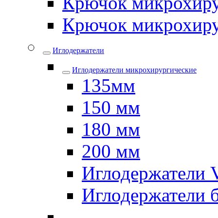
Крючок микрохиру
Крючок микрохиру
Иглодержатели
Иглодержатели микрохирургические
135мм
150 мм
180 мм
200 мм
Иглодержатели
Иглодержатели 