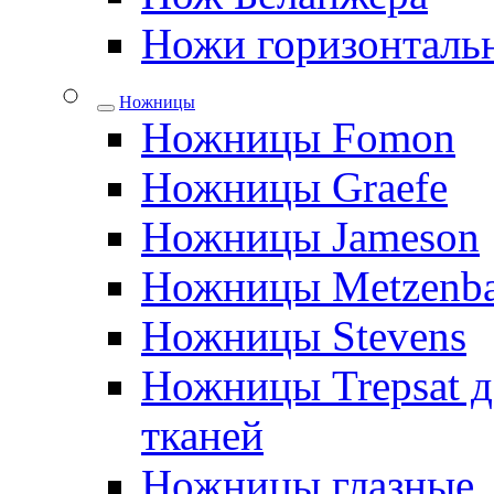
Ножи горизонталь
Ножницы
Ножницы Fomon
Ножницы Graefe
Ножницы Jameson
Ножницы Metzenb
Ножницы Stevens
Ножницы Trepsat д
тканей
Ножницы глазные