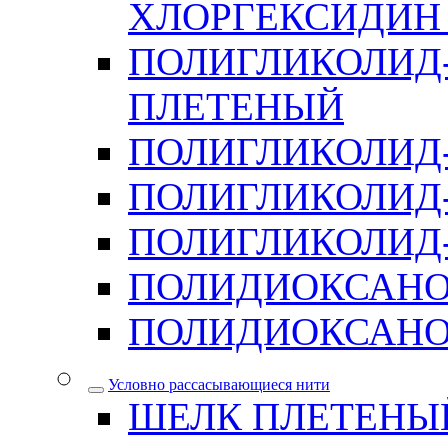
ХЛОРГЕКСИДИН 
ПОЛИГЛИКОЛИД-
ПЛЕТЕНЫЙ
ПОЛИГЛИКОЛИД
ПОЛИГЛИКОЛИД
ПОЛИГЛИКОЛИД-
ПОЛИДИОКСАН
ПОЛИДИОКСАНО
Условно рассасывающиеся нити
ШЕЛК ПЛЕТЕНЫ