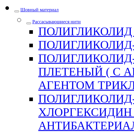
Шовный материал
Рассасывающиеся нити
ПОЛИГЛИКОЛИД
ПОЛИГЛИКОЛИД
ПОЛИГЛИКОЛИД
ПЛЕТЕНЫЙ ( С
АГЕНТОМ ТРИКЛ
ПОЛИГЛИКОЛИД
ХЛОРГЕКСИДИН 
АНТИБАКТЕРИА