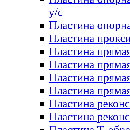
у/с
Пластина опорна
Пластина прокси
Пластина прямая
Пластина прямая
Пластина прямая 
Пластина прямая
Пластина реконс
Пластина реконс
Пластина Т-обра