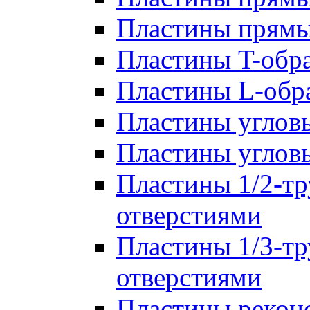
Пластины прям
Пластины T-обр
Пластины L-обр
Пластины углов
Пластины углов
Пластины 1/2-тр
отверстиями
Пластины 1/3-тр
отверстиями
Пластины рекон