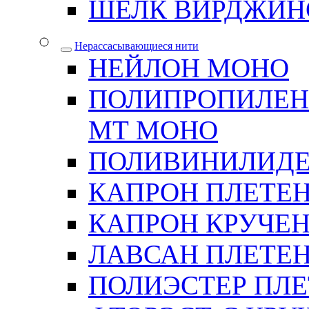
ШЕЛК ВИРДЖИН
Нерассасывающиеся нити
НЕЙЛОН МОНО
ПОЛИПРОПИЛЕН
МТ МОНО
ПОЛИВИНИЛИДЕ
КАПРОН ПЛЕТЕ
КАПРОН КРУЧЕ
ЛАВСАН ПЛЕТЕ
ПОЛИЭСТЕР ПЛ