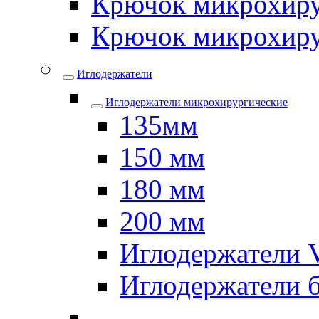
Крючок микрохиру
Крючок микрохиру
Иглодержатели
Иглодержатели микрохирургические
135мм
150 мм
180 мм
200 мм
Иглодержатели
Иглодержатели 