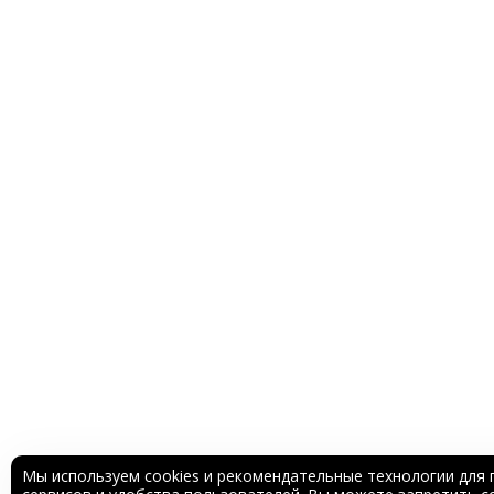
Мы используем cookies и рекомендательные технологии для 