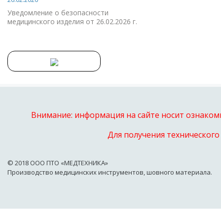
Уведомление о безопасности
медицинского изделия от 26.02.2026 г.
Внимание: информация на сайте носит ознакоми
Для получения технического
© 2018 OOO ПТО «МЕДТЕХНИКА»
Производство медицинских инструментов, шовного материала.