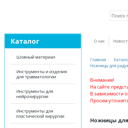
Каталог
О нас
Новост
Шовный материал
Главная
Катало
Ножницы для раду
Инструменты и изделия
для травматологии
Внимание!
На сайте предст
Инструменты для
В зависимости о
нейрохирургии
Просим уточнят
Инструменты для
пластической хирургии
Ножницы для