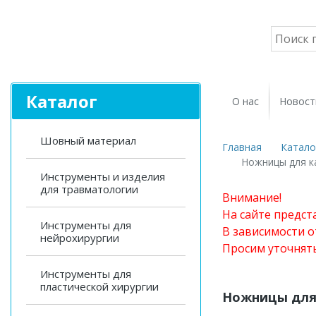
Каталог
О нас
Новост
Шовный материал
Главная
Катало
Ножницы для к
Инструменты и изделия
для травматологии
Внимание!
На сайте предст
Инструменты для
В зависимости о
нейрохирургии
Просим уточнят
Инструменты для
пластической хирургии
Ножницы для 