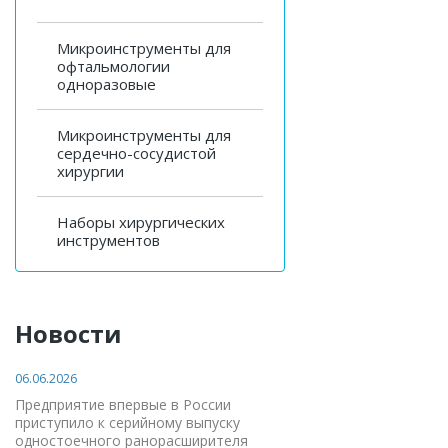
Микроинструменты для
офтальмологии
одноразовые
Микроинструменты для
сердечно-сосудистой
хирургии
Наборы хирургических
инструментов
Новости
06.06.2026
Предприятие впервые в России
приступило к серийному выпуску
одностоечного ранорасширителя