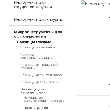
Инструменты для
сосудистой хирургии
Инструменты для хирургии
Микроинструменты для
офтальмологии
Ножницы глазные
Ножницы роговичные
Ножницы
конъюнктивальные
Ножницы для радужной
оболочки
Ножницы для снятия швов
Ножницы для тенотомии
Ножницы для
капсулотомии
Ножницы для
капсулотомии по Ваннасу
Ножницы для