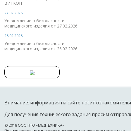
ВИТКОН
27.02.2026
Уведомление о безопасности
медицинского изделия от 27.02.2026
26.02.2026
Уведомление о безопасности
медицинского изделия от 26.02.2026 г.
Внимание: информация на сайте носит ознакомительн
Для получения технического задания просим отправля
© 2018 OOO ПТО «МЕДТЕХНИКА»
Производство медицинских инструментов, шовного материала.