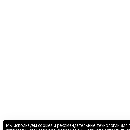
Мы используем cookies и рекомендательные технологии для 