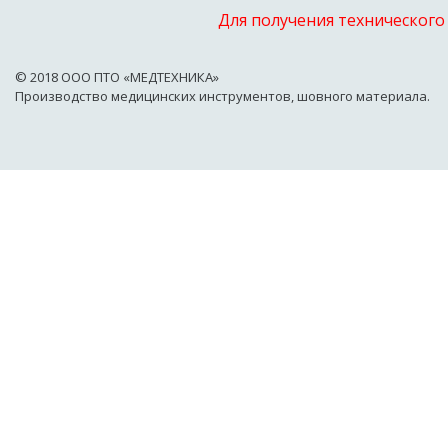
Для получения технического
© 2018 OOO ПТО «МЕДТЕХНИКА»
Производство медицинских инструментов, шовного материала.