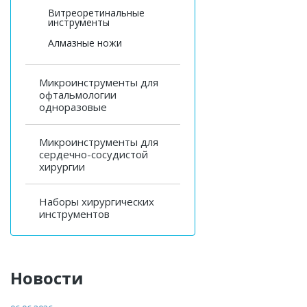
Витреоретинальные
инструменты
Алмазные ножи
Микроинструменты для
офтальмологии
одноразовые
Микроинструменты для
сердечно-сосудистой
хирургии
Наборы хирургических
инструментов
Новости