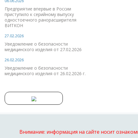
06.06.2026
Предприятие впервые в России
приступило к серийному выпуску
одностоечного ранорасширителя
ВИТКОН
27.02.2026
Уведомление о безопасности
медицинского изделия от 27.02.2026
26.02.2026
Уведомление о безопасности
медицинского изделия от 26.02.2026 г.
Внимание: информация на сайте носит ознакоми