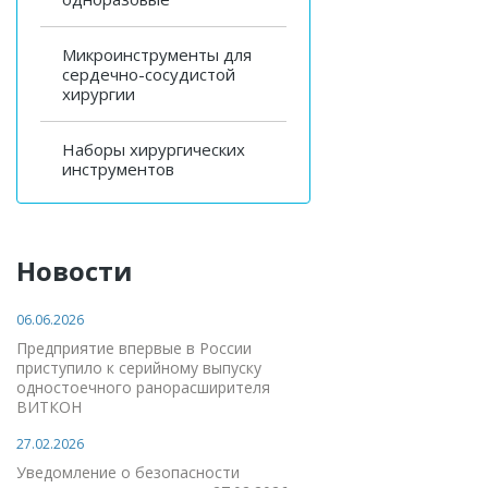
Микроинструменты для
сердечно-сосудистой
хирургии
Наборы хирургических
инструментов
Новости
06.06.2026
Предприятие впервые в России
приступило к серийному выпуску
одностоечного ранорасширителя
ВИТКОН
27.02.2026
Уведомление о безопасности