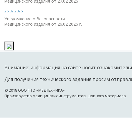
медицинского изделия от 27.02.2026
26.02.2026
Уведомление о безопасности
медицинского изделия от 26.02.2026 г.
Внимание: информация на сайте носит ознакомительн
Для получения технического задания просим отправля
© 2018 OOO ПТО «МЕДТЕХНИКА»
Производство медицинских инструментов, шовного материала.