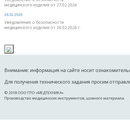
медицинского изделия от 27.02.2026
26.02.2026
Уведомление о безопасности
медицинского изделия от 26.02.2026 г.
Внимание: информация на сайте носит ознакомительн
Для получения технического задания просим отправля
© 2018 OOO ПТО «МЕДТЕХНИКА»
Производство медицинских инструментов, шовного материала.