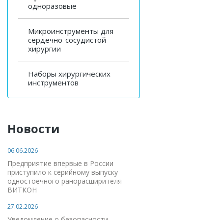
одноразовые
Микроинструменты для
сердечно-сосудистой
хирургии
Наборы хирургических
инструментов
Новости
06.06.2026
Предприятие впервые в России
приступило к серийному выпуску
одностоечного ранорасширителя
ВИТКОН
27.02.2026
Уведомление о безопасности