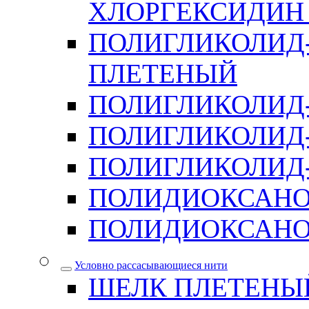
ХЛОРГЕКСИДИН 
ПОЛИГЛИКОЛИД-
ПЛЕТЕНЫЙ
ПОЛИГЛИКОЛИД
ПОЛИГЛИКОЛИД
ПОЛИГЛИКОЛИД-
ПОЛИДИОКСАН
ПОЛИДИОКСАНО
Условно рассасывающиеся нити
ШЕЛК ПЛЕТЕНЫ