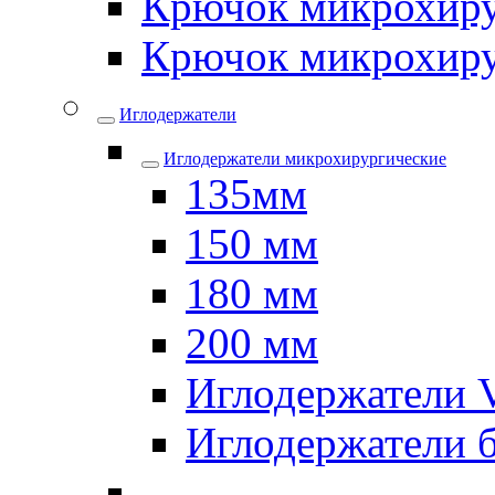
Крючок микрохиру
Крючок микрохиру
Иглодержатели
Иглодержатели микрохирургические
135мм
150 мм
180 мм
200 мм
Иглодержатели
Иглодержатели 