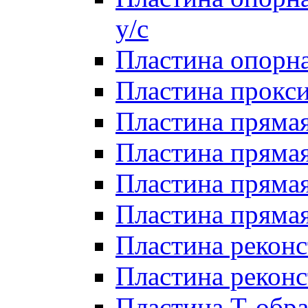
у/с
Пластина опорна
Пластина прокси
Пластина прямая
Пластина прямая
Пластина прямая 
Пластина прямая
Пластина реконс
Пластина реконс
Пластина Т-обра