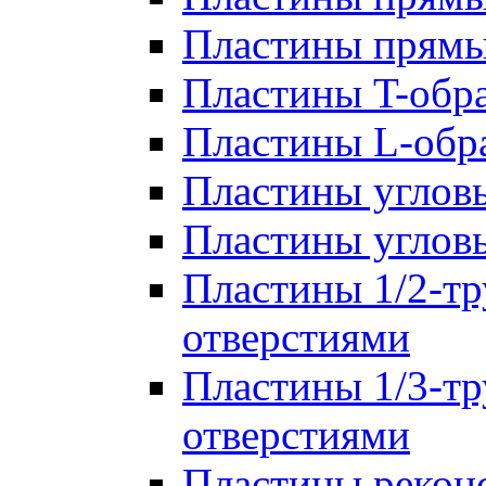
Пластины прям
Пластины T-обр
Пластины L-обр
Пластины углов
Пластины углов
Пластины 1/2-тр
отверстиями
Пластины 1/3-тр
отверстиями
Пластины рекон