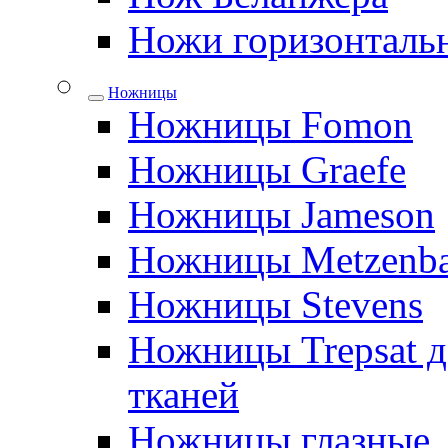
Ножи горизонталь
Ножницы
Ножницы Fomon
Ножницы Graefe
Ножницы Jameson
Ножницы Metzenb
Ножницы Stevens
Ножницы Trepsat д
тканей
Ножницы глазные