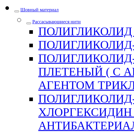
Шовный материал
Рассасывающиеся нити
ПОЛИГЛИКОЛИД
ПОЛИГЛИКОЛИД
ПОЛИГЛИКОЛИД
ПЛЕТЕНЫЙ ( С
АГЕНТОМ ТРИКЛ
ПОЛИГЛИКОЛИД
ХЛОРГЕКСИДИН 
АНТИБАКТЕРИА