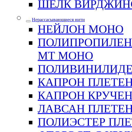
ШЕЛК ВИРДЖИН
Нерассасывающиеся нити
НЕЙЛОН МОНО
ПОЛИПРОПИЛЕН
МТ МОНО
ПОЛИВИНИЛИДЕ
КАПРОН ПЛЕТЕ
КАПРОН КРУЧЕ
ЛАВСАН ПЛЕТЕ
ПОЛИЭСТЕР ПЛ