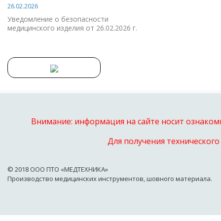
26.02.2026
Уведомление о безопасности
медицинского изделия от 26.02.2026 г.
Внимание: информация на сайте носит ознакоми
Для получения технического
© 2018 OOO ПТО «МЕДТЕХНИКА»
Производство медицинских инструментов, шовного материала.