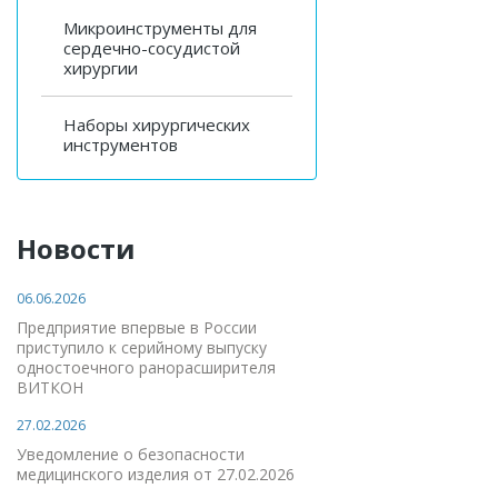
Микроинструменты для
сердечно-сосудистой
хирургии
Наборы хирургических
инструментов
Новости
06.06.2026
Предприятие впервые в России
приступило к серийному выпуску
одностоечного ранорасширителя
ВИТКОН
27.02.2026
Уведомление о безопасности
медицинского изделия от 27.02.2026