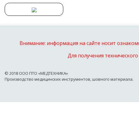
Внимание: информация на сайте носит ознакоми
Для получения технического
© 2018 OOO ПТО «МЕДТЕХНИКА»
Производство медицинских инструментов, шовного материала.