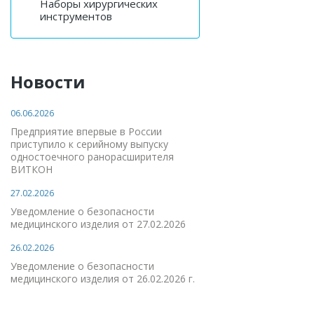
Наборы хирургических
инструментов
Новости
06.06.2026
Предприятие впервые в России
приступило к серийному выпуску
одностоечного ранорасширителя
ВИТКОН
27.02.2026
Уведомление о безопасности
медицинского изделия от 27.02.2026
26.02.2026
Уведомление о безопасности
медицинского изделия от 26.02.2026 г.