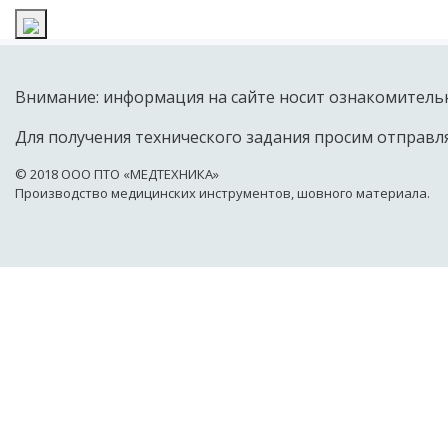
Внимание: информация на сайте носит ознакомительн
Для получения технического задания просим отправля
© 2018 OOO ПТО «МЕДТЕХНИКА»
Производство медицинских инструментов, шовного материала.