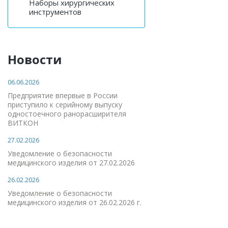
Наборы хирургических
инструментов
Новости
06.06.2026
Предприятие впервые в России
приступило к серийному выпуску
одностоечного ранорасширителя
ВИТКОН
27.02.2026
Уведомление о безопасности
медицинского изделия от 27.02.2026
26.02.2026
Уведомление о безопасности
медицинского изделия от 26.02.2026 г.