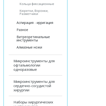
Кольца фиксационные
Кюретки, Воронки,
Разметчики
Аспирация - ирригация
Разное
Витреоретинальные
инструменты
Алмазные ножи
Микроинструменты для
офтальмологии
одноразовые
Микроинструменты для
сердечно-сосудистой
хирургии
Наборы хирургических