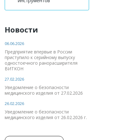
инструментов
Новости
06.06.2026
Предприятие впервые в России
приступило к серийному выпуску
одностоечного ранорасширителя
ВИТКОН
27.02.2026
Уведомление о безопасности
медицинского изделия от 27.02.2026
26.02.2026
Уведомление о безопасности
медицинского изделия от 26.02.2026 г.