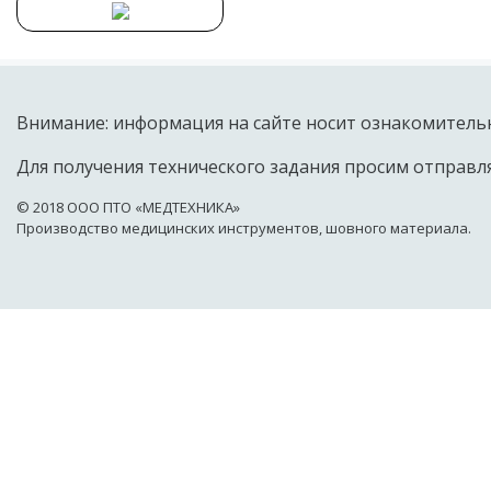
Внимание: информация на сайте носит ознакомительн
Для получения технического задания просим отправля
© 2018 OOO ПТО «МЕДТЕХНИКА»
Производство медицинских инструментов, шовного материала.