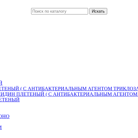
Й
ТЕНЫЙ ( С АНТИБАКТЕРИАЛЬНЫМ АГЕНТОМ ТРИКЛОЗА
ИДИН ПЛЕТЕНЫЙ ( С АНТИБАКТЕРИАЛЬНЫМ АГЕНТОМ 
ЛЕТЕНЫЙ
МОНО
И