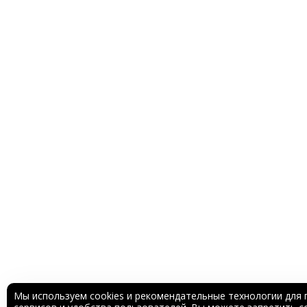
Мы используем cookies и рекомендательные технологии для 