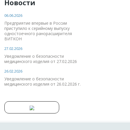
Новости
06.06.2026
Предприятие впервые в России
приступило к серийному выпуску
одностоечного ранорасширителя
ВИТКОН
27.02.2026
Уведомление о безопасности
медицинского изделия от 27.02.2026
26.02.2026
Уведомление о безопасности
медицинского изделия от 26.02.2026 г.