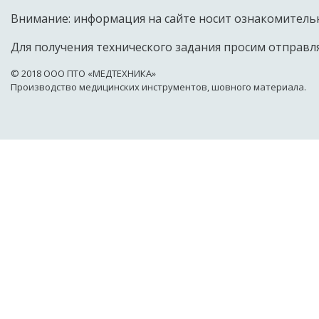
Внимание: информация на сайте носит ознакомительн
Для получения технического задания просим отправля
© 2018 OOO ПТО «МЕДТЕХНИКА»
Производство медицинских инструментов, шовного материала.