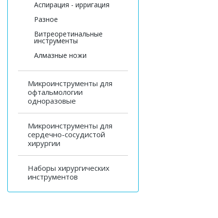
Аспирация - ирригация
Разное
Витреоретинальные
инструменты
Алмазные ножи
Микроинструменты для
офтальмологии
одноразовые
Микроинструменты для
сердечно-сосудистой
хирургии
Наборы хирургических
инструментов