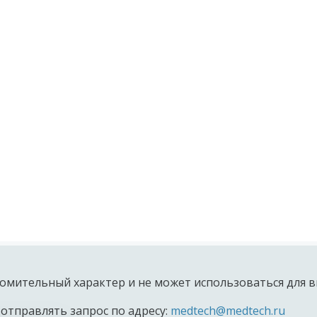
омительный характер и не может использоваться для в
 отправлять запрос по адресу:
medtech@medtech.ru