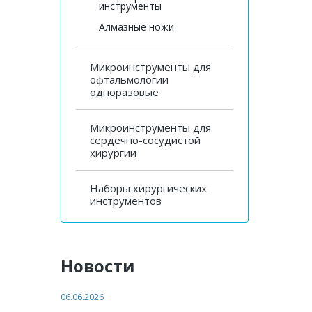
инструменты
Алмазные ножи
Микроинструменты для
офтальмологии
одноразовые
Микроинструменты для
сердечно-сосудистой
хирургии
Наборы хирургических
инструментов
Новости
06.06.2026