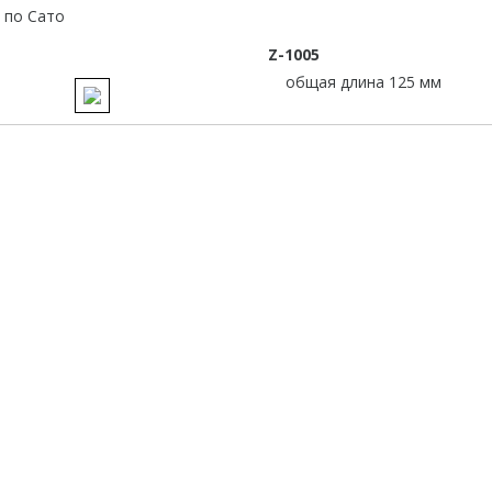
Z-1005
общая длина 125 мм