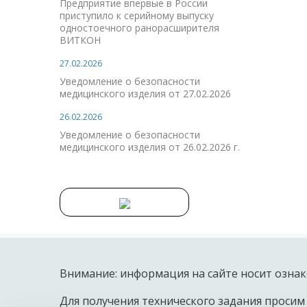
Предприятие впервые в России
приступило к серийному выпуску
одностоечного ранорасширителя
ВИТКОН
27.02.2026
Уведомление о безопасности
медицинского изделия от 27.02.2026
26.02.2026
Уведомление о безопасности
медицинского изделия от 26.02.2026 г.
Внимание: информация на сайте носит ознак
Для получения технического задания просим