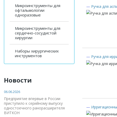
Микроинструменты для
—
Ручка для асп
офтальмологии
одноразовые
Микроинструменты для
сердечно-сосудистой
хирургии
Наборы хирургических
инструментов
—
Ручка для ирр
Новости
06.06.2026
Предприятие впервые в России
приступило к серийному выпуску
—
Ирригационны
одностоечного ранорасширителя
ВИТКОН