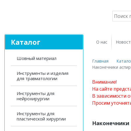
Каталог
О нас
Новост
Шовный материал
Главная
Катало
Наконечники аспи
Инструменты и изделия
для травматологии
Внимание!
На сайте предст
Инструменты для
В зависимости о
нейрохирургии
Просим уточнят
Инструменты для
пластической хирургии
Наконечники