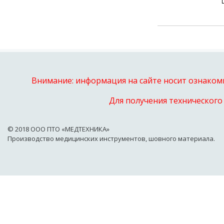
Внимание: информация на сайте носит ознакоми
Для получения технического
© 2018 OOO ПТО «МЕДТЕХНИКА»
Производство медицинских инструментов, шовного материала.