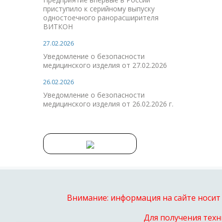
приступило к серийному выпуску
одностоечного ранорасширителя
ВИТКОН
27.02.2026
Уведомление о безопасности
медицинского изделия от 27.02.2026
26.02.2026
Уведомление о безопасности
медицинского изделия от 26.02.2026 г.
Внимание: информация на сайте носит
Для получения техн