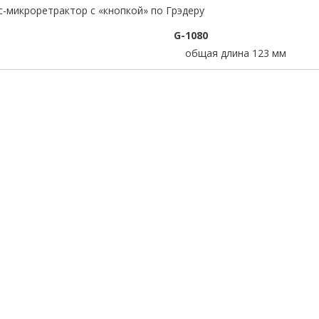
G-1080
общая длина 123 мм