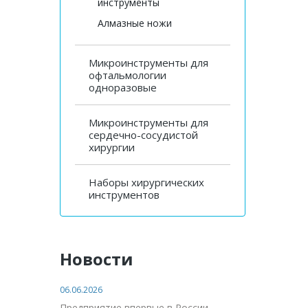
инструменты
Алмазные ножи
Микроинструменты для
офтальмологии
одноразовые
Микроинструменты для
сердечно-сосудистой
хирургии
Наборы хирургических
инструментов
Новости
06.06.2026
Предприятие впервые в России