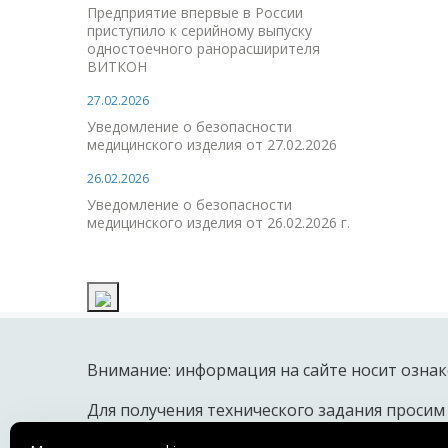
Предприятие впервые в России
приступило к серийному выпуску
одностоечного ранорасширителя
ВИТКОН
27.02.2026
Уведомление о безопасности
медицинского изделия от 27.02.2026
26.02.2026
Уведомление о безопасности
медицинского изделия от 26.02.2026 г.
Внимание: информация на сайте носит ознак
Для получения технического задания просим
© 2018 OOO ПТО «МЕДТЕХНИКА»