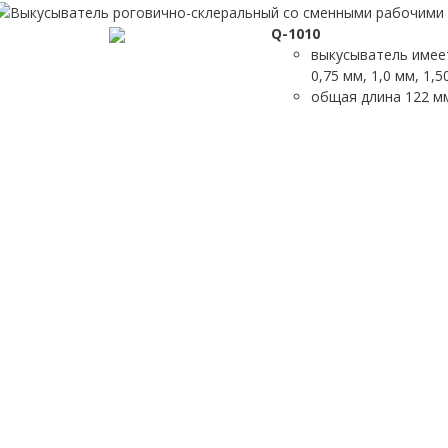
Q-1010
выкусыватель имеет
0,75 мм, 1,0 мм, 1,5
общая длина 122 м