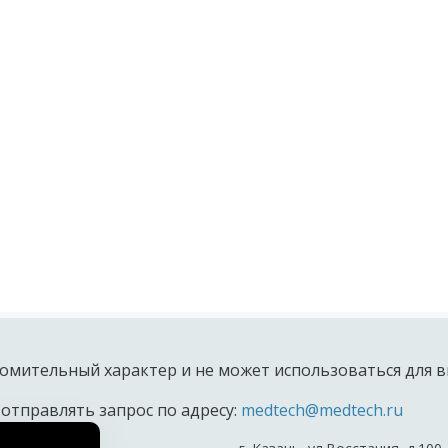
омительный характер и не может использоваться для в
 отправлять запрос по адресу:
medtech@medtech.ru