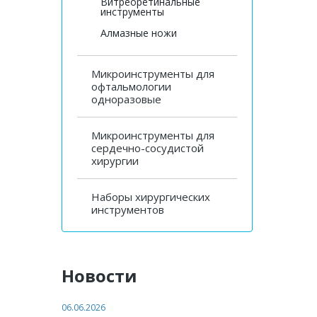
Витреоретинальные
инструменты
Алмазные ножи
Микроинструменты для
офтальмологии
одноразовые
Микроинструменты для
сердечно-сосудистой
хирургии
Наборы хирургических
инструментов
Новости
06.06.2026