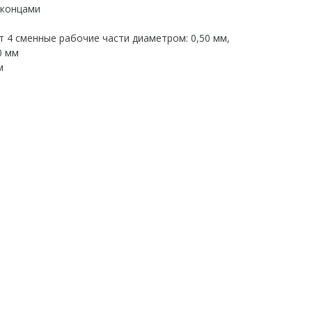
 4 сменные рабочие части диаметром: 0,50 мм,
0 мм
м