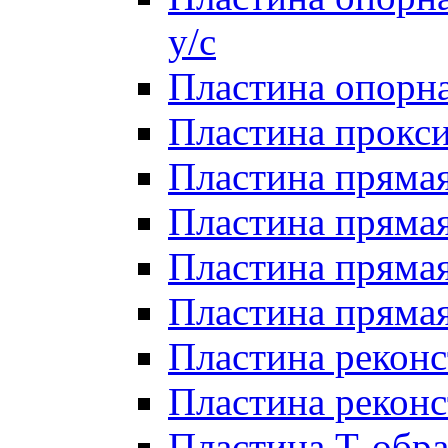
у/с
Пластина опорна
Пластина прокси
Пластина прямая
Пластина прямая
Пластина прямая 
Пластина прямая
Пластина реконс
Пластина реконс
Пластина Т-обра