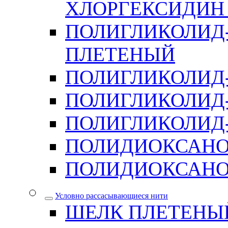
ХЛОРГЕКСИДИН 
ПОЛИГЛИКОЛИД-
ПЛЕТЕНЫЙ
ПОЛИГЛИКОЛИД
ПОЛИГЛИКОЛИД
ПОЛИГЛИКОЛИД-
ПОЛИДИОКСАН
ПОЛИДИОКСАНО
Условно рассасывающиеся нити
ШЕЛК ПЛЕТЕНЫ