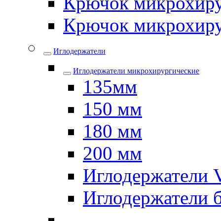
Крючок микрохиру
Крючок микрохиру
Иглодержатели
Иглодержатели микрохирургические
135мм
150 мм
180 мм
200 мм
Иглодержатели
Иглодержатели 