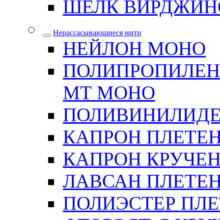
ШЕЛК ВИРДЖИН
Нерассасывающиеся нити
НЕЙЛОН МОНО
ПОЛИПРОПИЛЕН
МТ МОНО
ПОЛИВИНИЛИДЕ
КАПРОН ПЛЕТЕ
КАПРОН КРУЧЕ
ЛАВСАН ПЛЕТЕ
ПОЛИЭСТЕР ПЛ