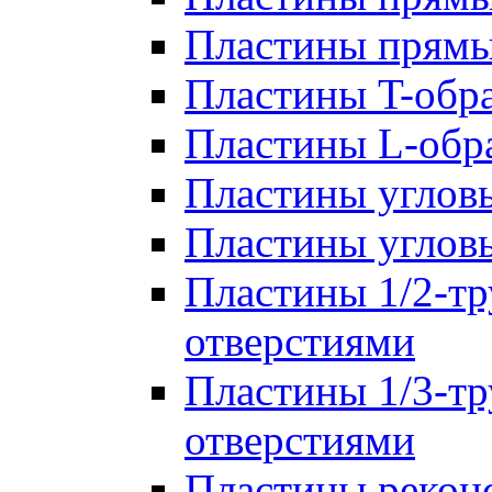
Пластины прям
Пластины T-обр
Пластины L-обр
Пластины углов
Пластины углов
Пластины 1/2-тр
отверстиями
Пластины 1/3-тр
отверстиями
Пластины рекон