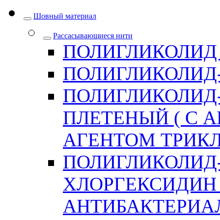
Шовный материал
Рассасывающиеся нити
ПОЛИГЛИКОЛИД
ПОЛИГЛИКОЛИД
ПОЛИГЛИКОЛИД
ПЛЕТЕНЫЙ ( С
АГЕНТОМ ТРИКЛ
ПОЛИГЛИКОЛИД
ХЛОРГЕКСИДИН 
АНТИБАКТЕРИА