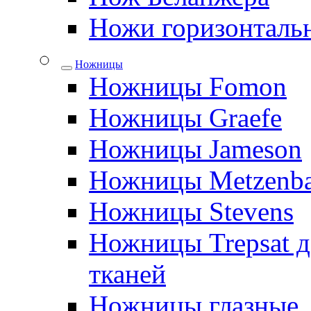
Ножи горизонталь
Ножницы
Ножницы Fomon
Ножницы Graefe
Ножницы Jameson
Ножницы Metzenb
Ножницы Stevens
Ножницы Trepsat д
тканей
Ножницы глазные