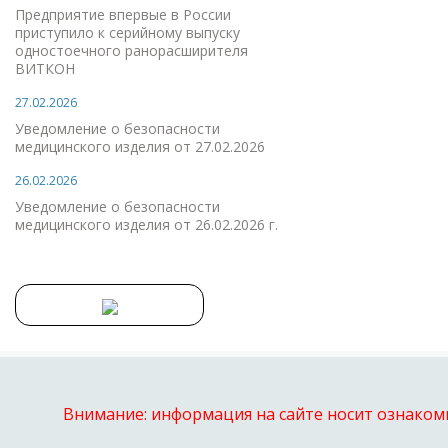
Предприятие впервые в России
приступило к серийному выпуску
одностоечного ранорасширителя
ВИТКОН
27.02.2026
Уведомление о безопасности
медицинского изделия от 27.02.2026
26.02.2026
Уведомление о безопасности
медицинского изделия от 26.02.2026 г.
Внимание: информация на сайте носит ознакоми