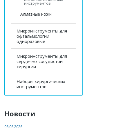
инструментов
Алмазные ножи
Микроинструменты для
офтальмологии
одноразовые
Микроинструменты для
сердечно-сосудистой
хирургии
Наборы хирургических
инструментов
Новости
06.06.2026