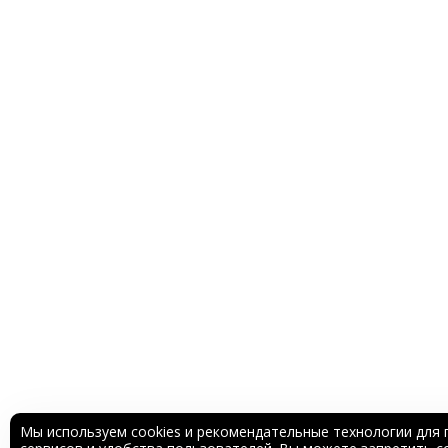
Мы используем cookies и рекомендательные технологии для 