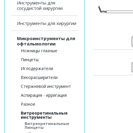
Инструменты для
сосудистой хирургии
Инструменты для хирургии
Микроинструменты для
офтальмологии
Ножницы глазные
Пинцеты
Иглодержатели
Векорасширители
Стержневой инструмент
Аспирация - ирригация
Разное
Витреоретинальные
инструменты
Витреоретинальные
Пинцеты