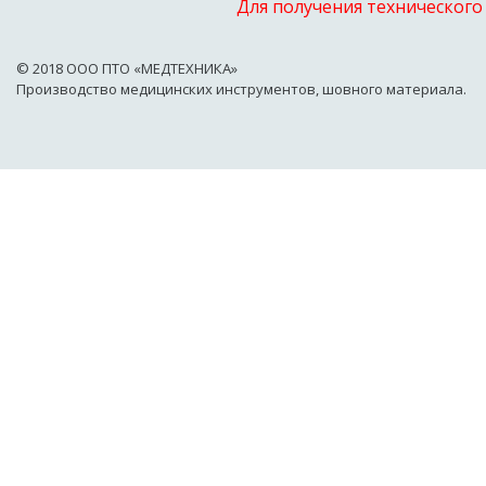
Для получения технического
© 2018 OOO ПТО «МЕДТЕХНИКА»
Производство медицинских инструментов, шовного материала.