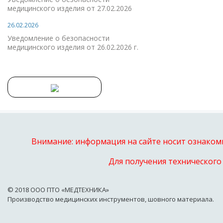
медицинского изделия от 27.02.2026
26.02.2026
Уведомление о безопасности
медицинского изделия от 26.02.2026 г.
Внимание: информация на сайте носит ознакоми
Для получения технического
© 2018 OOO ПТО «МЕДТЕХНИКА»
Производство медицинских инструментов, шовного материала.