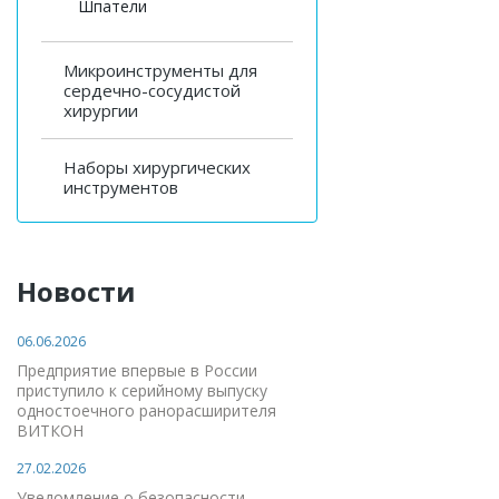
Шпатели
Микроинструменты для
сердечно-сосудистой
хирургии
Наборы хирургических
инструментов
Новости
06.06.2026
Предприятие впервые в России
приступило к серийному выпуску
одностоечного ранорасширителя
ВИТКОН
27.02.2026
Уведомление о безопасности