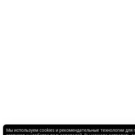
Мы используем cookies и рекомендательные технологии для 