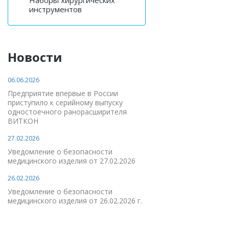
Наборы хирургических
инструментов
Новости
06.06.2026
Предприятие впервые в России
приступило к серийному выпуску
одностоечного ранорасширителя
ВИТКОН
27.02.2026
Уведомление о безопасности
медицинского изделия от 27.02.2026
26.02.2026
Уведомление о безопасности
медицинского изделия от 26.02.2026 г.