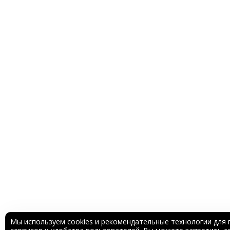
Мы используем cookies и рекомендательные технологии для 