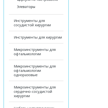
Элеваторы
Инструменты для
сосудистой хирургии
Инструменты для хирургии
Микроинструменты для
офтальмологии
Микроинструменты для
офтальмологии
одноразовые
Микроинструменты для
сердечно-сосудистой
хирургии