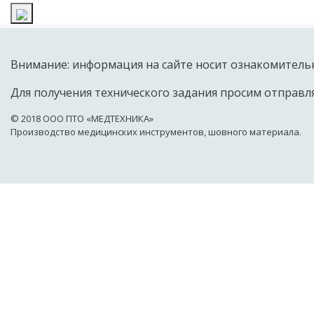
Внимание: информация на сайте носит ознакомительн
Для получения технического задания просим отправля
© 2018 OOO ПТО «МЕДТЕХНИКА»
Производство медицинских инструментов, шовного материала.