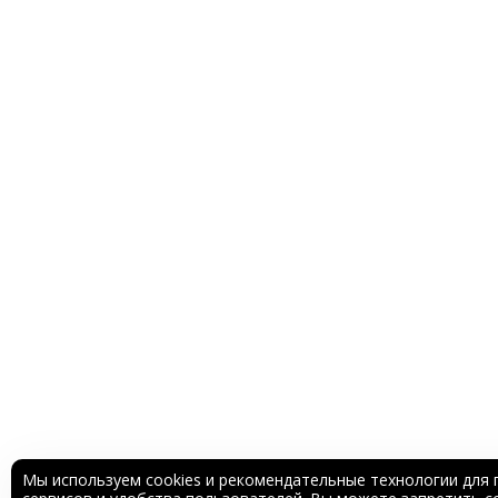
Мы используем cookies и рекомендательные технологии для 