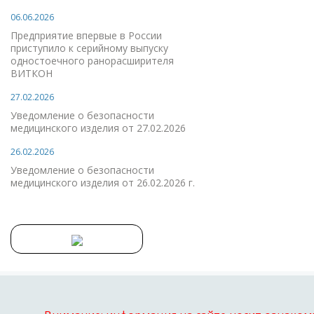
06.06.2026
Предприятие впервые в России
приступило к серийному выпуску
одностоечного ранорасширителя
ВИТКОН
27.02.2026
Уведомление о безопасности
медицинского изделия от 27.02.2026
26.02.2026
Уведомление о безопасности
медицинского изделия от 26.02.2026 г.