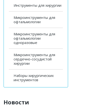
Инструменты для хирургии
Микроинструменты для
офтальмологии
Микроинструменты для
офтальмологии
одноразовые
Микроинструменты для
сердечно-сосудистой
хирургии
Наборы хирургических
инструментов
Новости