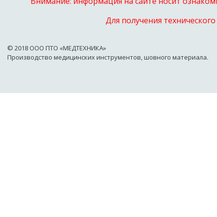
Внимание: информация на сайте носит ознакоми
Для получения технического
© 2018 OOO ПТО «МЕДТЕХНИКА»
Производство медицинских инструментов, шовного материала.