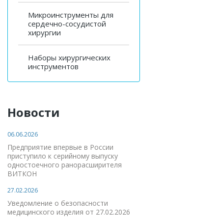
Микроинструменты для
сердечно-сосудистой
хирургии
Наборы хирургических
инструментов
Новости
06.06.2026
Предприятие впервые в России
приступило к серийному выпуску
одностоечного ранорасширителя
ВИТКОН
27.02.2026
Уведомление о безопасности
медицинского изделия от 27.02.2026