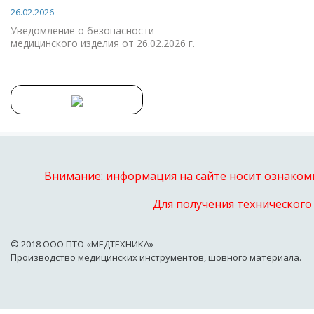
26.02.2026
Уведомление о безопасности
медицинского изделия от 26.02.2026 г.
Внимание: информация на сайте носит ознакоми
Для получения технического
© 2018 OOO ПТО «МЕДТЕХНИКА»
Производство медицинских инструментов, шовного материала.