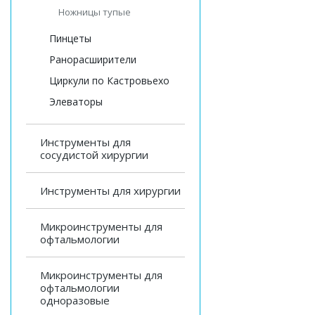
Ножницы тупые
Пинцеты
Ранорасширители
Циркули по Кастровьехо
Элеваторы
Инструменты для
сосудистой хирургии
Инструменты для хирургии
Микроинструменты для
офтальмологии
Микроинструменты для
офтальмологии
одноразовые