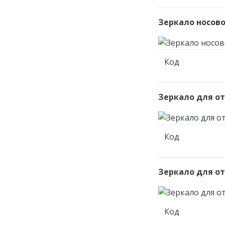
Зеркало носово
Код
Зеркало для от
Код
Зеркало для от
Код