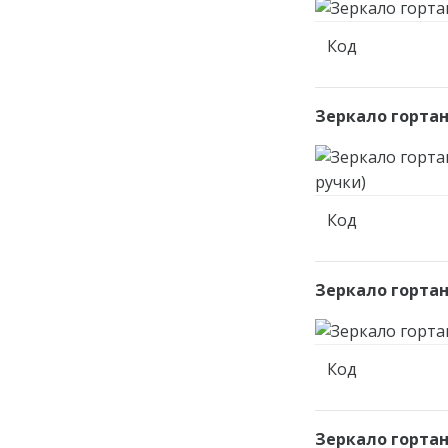
Код
Зеркало гортан
Код
Зеркало гортан
Код
Зеркало гортан