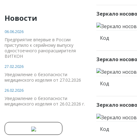
Зеркало носово
Новости
06.06.2026
Код
Предприятие впервые в России
приступило к серийному выпуску
одностоечного ранорасширителя
ВИТКОН
Зеркало носово
27.02.2026
Уведомление о безопасности
медицинского изделия от 27.02.2026
Код
26.02.2026
Уведомление о безопасности
медицинского изделия от 26.02.2026 г.
Зеркало носово
Код