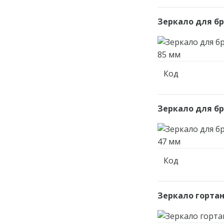
Зеркало для б
Код
Зеркало для б
Код
Зеркало гортан