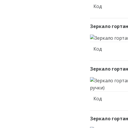
Код
Зеркало гортан
Код
Зеркало гортан
Код
Зеркало гортан