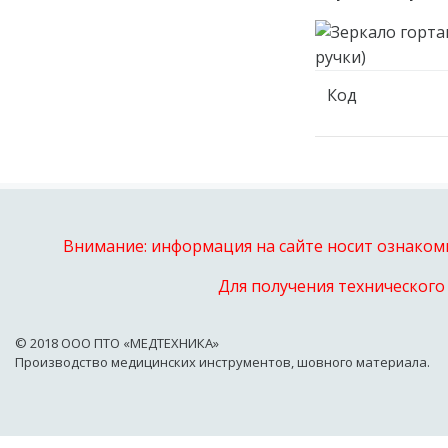
Код
Внимание: информация на сайте носит ознакоми
Для получения технического
© 2018 OOO ПТО «МЕДТЕХНИКА»
Производство медицинских инструментов, шовного материала.