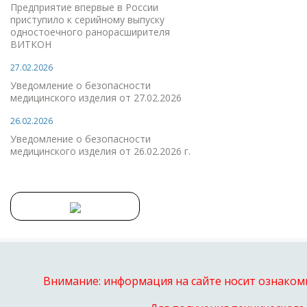
Предприятие впервые в России
приступило к серийному выпуску
одностоечного ранорасширителя
ВИТКОН
27.02.2026
Уведомление о безопасности
медицинского изделия от 27.02.2026
26.02.2026
Уведомление о безопасности
медицинского изделия от 26.02.2026 г.
Внимание: информация на сайте носит ознакоми