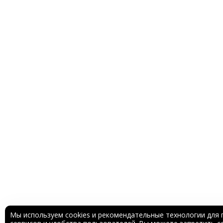
Мы используем cookies и рекомендательные технологии для 