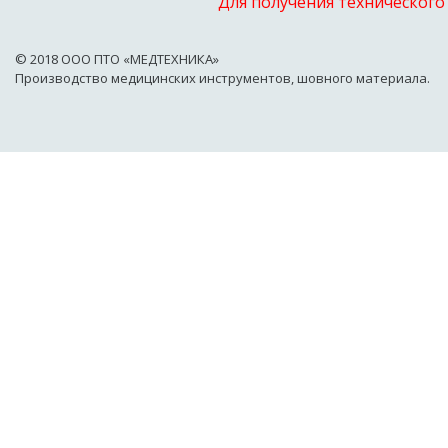
Для получения технического
© 2018 OOO ПТО «МЕДТЕХНИКА»
Производство медицинских инструментов, шовного материала.