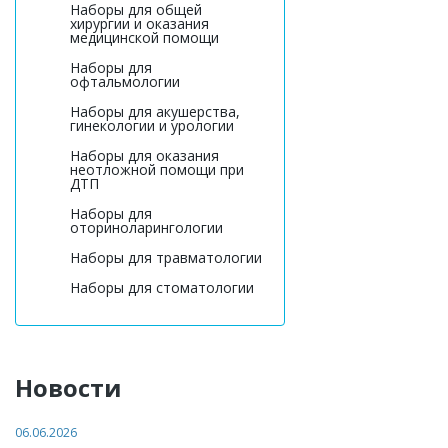
Наборы для общей
хирургии и оказания
медицинской помощи
Наборы для
офтальмологии
Наборы для акушерства,
гинекологии и урологии
Наборы для оказания
неотложной помощи при
ДТП
Наборы для
оториноларингологии
Наборы для травматологии
Наборы для стоматологии
Новости
06.06.2026