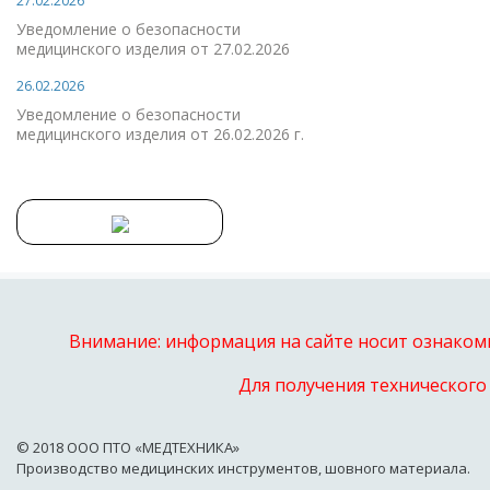
27.02.2026
Уведомление о безопасности
медицинского изделия от 27.02.2026
26.02.2026
Уведомление о безопасности
медицинского изделия от 26.02.2026 г.
Внимание: информация на сайте носит ознакоми
Для получения технического
© 2018 OOO ПТО «МЕДТЕХНИКА»
Производство медицинских инструментов, шовного материала.