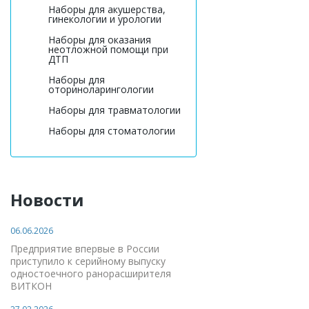
Наборы для акушерства,
гинекологии и урологии
Наборы для оказания
неотложной помощи при
ДТП
Наборы для
оториноларингологии
Наборы для травматологии
Наборы для стоматологии
Новости
06.06.2026
Предприятие впервые в России
приступило к серийному выпуску
одностоечного ранорасширителя
ВИТКОН