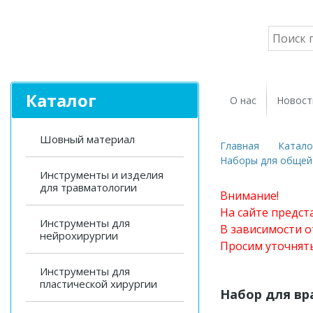
Каталог
О нас
Новост
Шовный материал
Главная
Катало
Наборы для общей 
Инструменты и изделия
для травматологии
Внимание!
На сайте предст
Инструменты для
В зависимости о
нейрохирургии
Просим уточнят
Инструменты для
пластической хирургии
Набор для вр