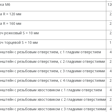
йка М6
12
а R = 120 мм
2
а R = 160 мм
2
юч рожковый S = 10 мм
2
ч торцевой S = 10 мм
1
нштейн с резьбовым отверстием, с 1 гладким отверстием
4
нштейн с резьбовым отверстием, c 2 гладкими отверстиями
2
нштейн с резьбовым отверстием, c 3 гладкими отверстиями
4
нштейн с резьбовым отверстием, c 4 гладкими отверстиями
2
онштейн с резьбовым хвостовиком с 1 гладким отверстием
4
онштейн с резьбовым хвостовиком с 2 гладкими отверстиями
2
онштейн с резьбовым хвостовиком с 3 гладкими отверстиями
4