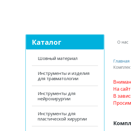
Каталог
О нас
Шовный материал
Главная
Комплек
Инструменты и изделия
для травматологии
Вниман
На сай
Инструменты для
В завис
нейрохирургии
Просим
Инструменты для
пластической хирургии
Компл