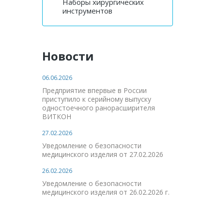
Наборы хирургических
инструментов
Новости
06.06.2026
Предприятие впервые в России
приступило к серийному выпуску
одностоечного ранорасширителя
ВИТКОН
27.02.2026
Уведомление о безопасности
медицинского изделия от 27.02.2026
26.02.2026
Уведомление о безопасности
медицинского изделия от 26.02.2026 г.