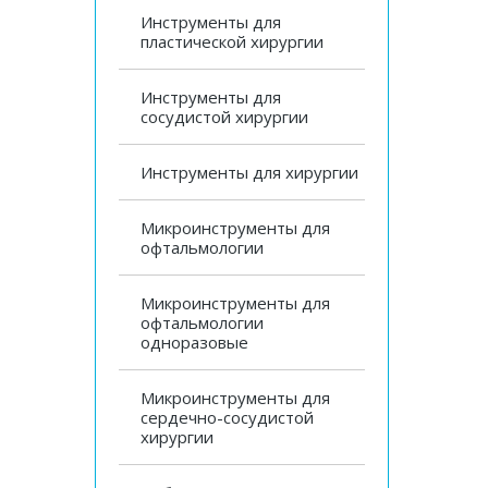
Инструменты для
пластической хирургии
Инструменты для
сосудистой хирургии
Инструменты для хирургии
Микроинструменты для
офтальмологии
Микроинструменты для
офтальмологии
одноразовые
Микроинструменты для
сердечно-сосудистой
хирургии