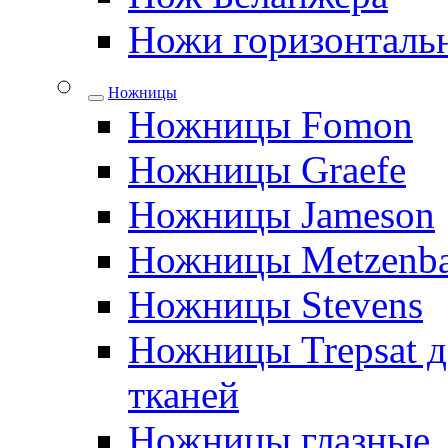
Ножи горизонталь
Ножницы
Ножницы Fomon
Ножницы Graefe
Ножницы Jameson
Ножницы Metzenb
Ножницы Stevens
Ножницы Trepsat д
тканей
Ножницы глазные