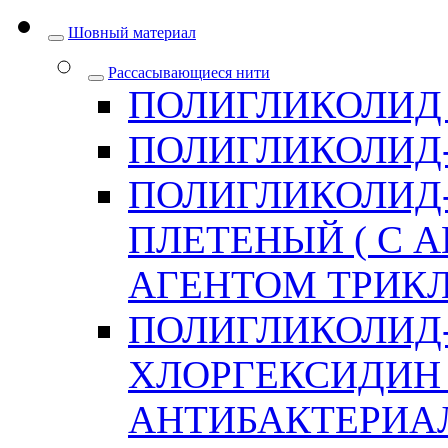
Шовный материал
Рассасывающиеся нити
ПОЛИГЛИКОЛИД
ПОЛИГЛИКОЛИД
ПОЛИГЛИКОЛИД
ПЛЕТЕНЫЙ ( С
АГЕНТОМ ТРИКЛ
ПОЛИГЛИКОЛИД
ХЛОРГЕКСИДИН 
АНТИБАКТЕРИА