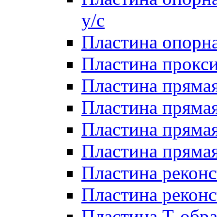
у/с
Пластина опорна
Пластина прокси
Пластина прямая
Пластина прямая
Пластина прямая 
Пластина прямая
Пластина реконс
Пластина реконс
Пластина Т-обра