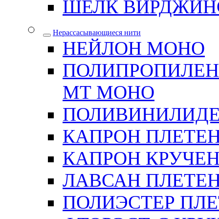
ШЕЛК ВИРДЖИН
Нерассасывающиеся нити
НЕЙЛОН МОНО
ПОЛИПРОПИЛЕН
МТ МОНО
ПОЛИВИНИЛИДЕ
КАПРОН ПЛЕТЕ
КАПРОН КРУЧЕ
ЛАВСАН ПЛЕТЕ
ПОЛИЭСТЕР ПЛ