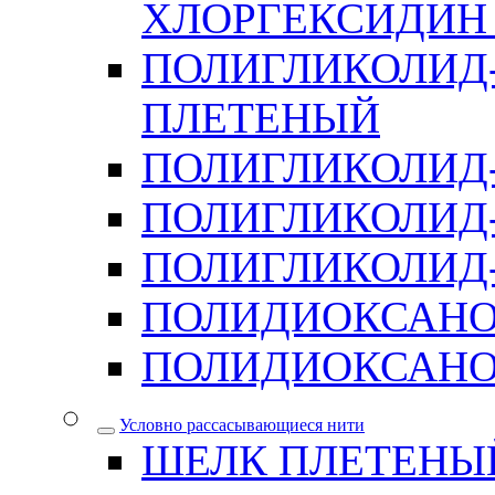
ХЛОРГЕКСИДИН 
ПОЛИГЛИКОЛИД-
ПЛЕТЕНЫЙ
ПОЛИГЛИКОЛИД
ПОЛИГЛИКОЛИД
ПОЛИГЛИКОЛИД-
ПОЛИДИОКСАН
ПОЛИДИОКСАНО
Условно рассасывающиеся нити
ШЕЛК ПЛЕТЕНЫ