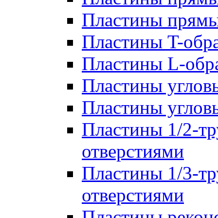
Пластины прям
Пластины T-обр
Пластины L-обр
Пластины углов
Пластины углов
Пластины 1/2-тр
отверстиями
Пластины 1/3-тр
отверстиями
Пластины рекон