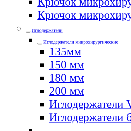
Крючок микрохиру
Крючок микрохиру
Иглодержатели
Иглодержатели микрохирургические
135мм
150 мм
180 мм
200 мм
Иглодержатели
Иглодержатели 