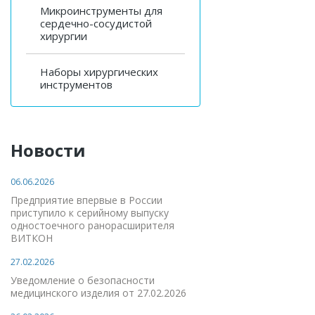
Микроинструменты для
сердечно-сосудистой
хирургии
Наборы хирургических
инструментов
Новости
06.06.2026
Предприятие впервые в России
приступило к серийному выпуску
одностоечного ранорасширителя
ВИТКОН
27.02.2026
Уведомление о безопасности
медицинского изделия от 27.02.2026