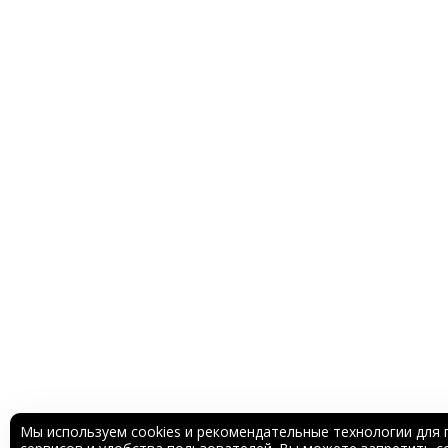
Мы используем cookies и рекомендательные технологии для 