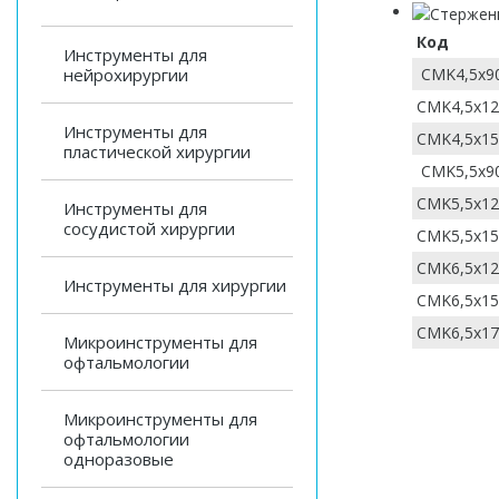
Код
Инструменты для
CMK4,5x9
нейрохирургии
CMK4,5x12
Инструменты для
CMK4,5x15
пластической хирургии
CMK5,5x9
CMK5,5x12
Инструменты для
сосудистой хирургии
CMK5,5x15
CMK6,5x12
Инструменты для хирургии
CMK6,5x15
CMK6,5x17
Микроинструменты для
офтальмологии
Микроинструменты для
офтальмологии
одноразовые