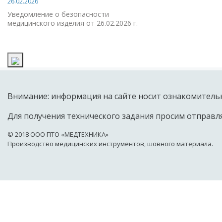
26.02.2026
Уведомление о безопасности
медицинского изделия от 26.02.2026 г.
Внимание: информация на сайте носит ознакомительн
Для получения технического задания просим отправля
© 2018 OOO ПТО «МЕДТЕХНИКА»
Производство медицинских инструментов, шовного материала.