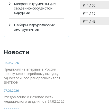
Микроинструменты для
РТ1.100
сердечно-сосудистой
хирургии
РТ1.116
РТ1.148
Наборы хирургических
инструментов
Новости
06.06.2026
Предприятие впервые в России
приступило к серийному выпуску
одностоечного ранорасширителя
ВИТКОН
27.02.2026
Уведомление о безопасности
медицинского изделия от 27.02.2026