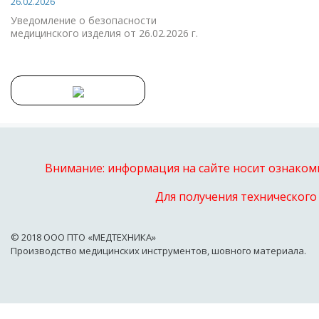
26.02.2026
Уведомление о безопасности
медицинского изделия от 26.02.2026 г.
Внимание: информация на сайте носит ознакоми
Для получения технического
© 2018 OOO ПТО «МЕДТЕХНИКА»
Производство медицинских инструментов, шовного материала.