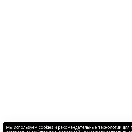
Мы используем cookies и рекомендательные технологии для 