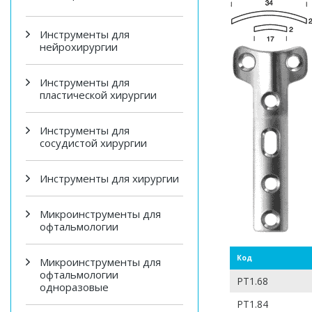
Инструменты для
нейрохирургии
Инструменты для
пластической хирургии
Инструменты для
сосудистой хирургии
Инструменты для хирургии
Микроинструменты для
офтальмологии
Код
Микроинструменты для
офтальмологии
РТ1.68
одноразовые
РТ1.84