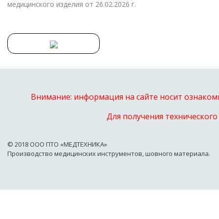
медицинского изделия от 26.02.2026 г.
Внимание: информация на сайте носит ознакоми
Для получения технического
© 2018 OOO ПТО «МЕДТЕХНИКА»
Производство медицинских инструментов, шовного материала.