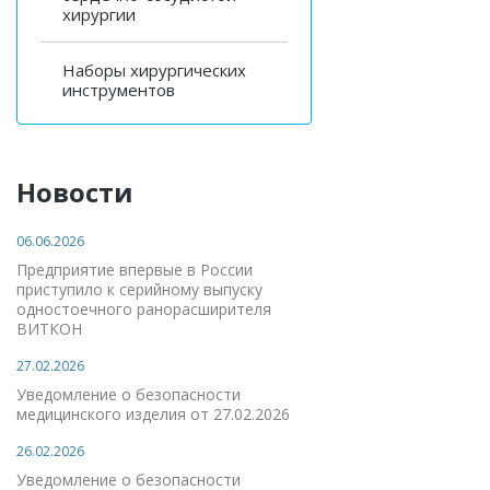
хирургии
Наборы хирургических
инструментов
Новости
06.06.2026
Предприятие впервые в России
приступило к серийному выпуску
одностоечного ранорасширителя
ВИТКОН
27.02.2026
Уведомление о безопасности
медицинского изделия от 27.02.2026
26.02.2026
Уведомление о безопасности