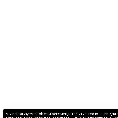
Мы используем cookies и рекомендательные технологии для 