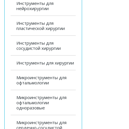
Инструменты для
нейрохирургии
Инструменты для
пластической хирургии
Инструменты для
сосудистой хирургии
Инструменты для хирургии
Микроинструменты для
офтальмологии
Микроинструменты для
офтальмологии
одноразовые
Микроинструменты для
сердечно-сосудистой