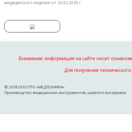
медицинского изделия от 26.02.2026 г.
Внимание: информация на сайте носит ознакоми
Для получения технического
© 2018 OOO ПТО «МЕДТЕХНИКА»
Производство медицинских инструментов, шовного материала.