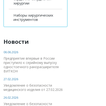
хирургии
Наборы хирургических
инструментов
Новости
06.06.2026
Предприятие впервые в России
приступило к серийному выпуску
одностоечного ранорасширителя
ВИТКОН
27.02.2026
Уведомление о безопасности
медицинского изделия от 27.02.2026
26.02.2026
Уведомление о безопасности