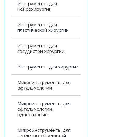
Инструменты для
нейрохирургии
Инструменты для
пластической хирургии
Инструменты для
сосудистой хирургии
Инструменты для хирургии
Микроинструменты для
офтальмологии
Микроинструменты для
офтальмологии
одноразовые
Микроинструменты для
сердечно-сосудистой