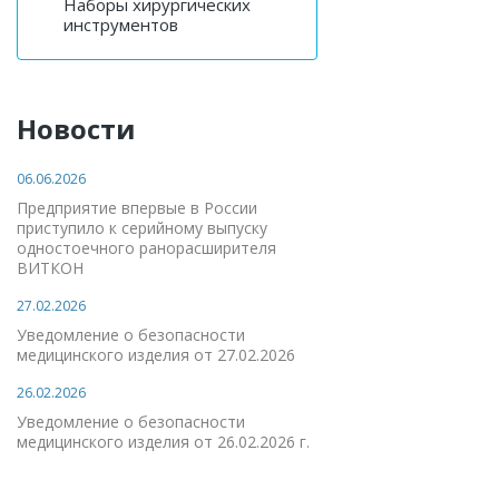
Наборы хирургических
инструментов
Новости
06.06.2026
Предприятие впервые в России
приступило к серийному выпуску
одностоечного ранорасширителя
ВИТКОН
27.02.2026
Уведомление о безопасности
медицинского изделия от 27.02.2026
26.02.2026
Уведомление о безопасности
медицинского изделия от 26.02.2026 г.