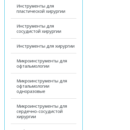
Инструменты для
пластической хирургии
Инструменты для
сосудистой хирургии
Инструменты для хирургии
Микроинструменты для
офтальмологии
Микроинструменты для
офтальмологии
одноразовые
Микроинструменты для
сердечно-сосудистой
хирургии