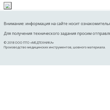
Внимание: информация на сайте носит ознакомительн
Для получения технического задания просим отправля
© 2018 OOO ПТО «МЕДТЕХНИКА»
Производство медицинских инструментов, шовного материала.