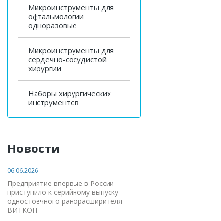
Микроинструменты для
офтальмологии
одноразовые
Микроинструменты для
сердечно-сосудистой
хирургии
Наборы хирургических
инструментов
Новости
06.06.2026
Предприятие впервые в России
приступило к серийному выпуску
одностоечного ранорасширителя
ВИТКОН