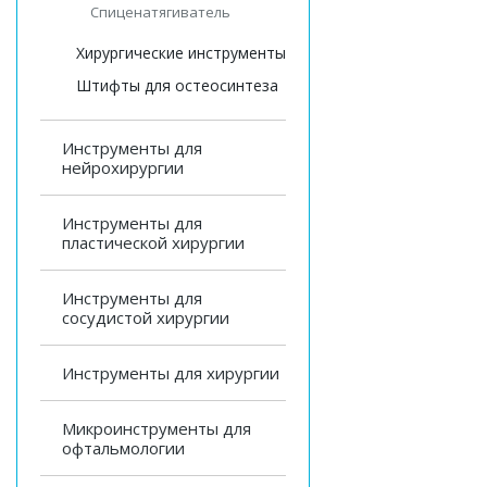
Спиценатягиватель
Хирургические инструменты
Штифты для остеосинтеза
Инструменты для
нейрохирургии
Инструменты для
пластической хирургии
Инструменты для
сосудистой хирургии
Инструменты для хирургии
Микроинструменты для
офтальмологии