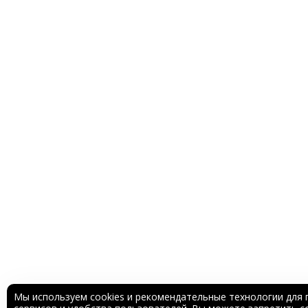
Мы используем cookies и рекомендательные технологии для 