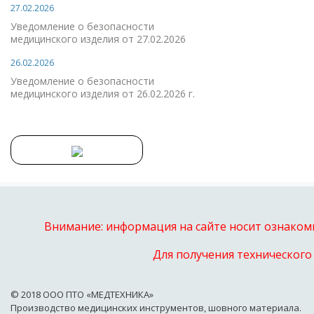
27.02.2026
Уведомление о безопасности
медицинского изделия от 27.02.2026
26.02.2026
Уведомление о безопасности
медицинского изделия от 26.02.2026 г.
Внимание: информация на сайте носит ознакоми
Для получения технического
© 2018 OOO ПТО «МЕДТЕХНИКА»
Производство медицинских инструментов, шовного материала.