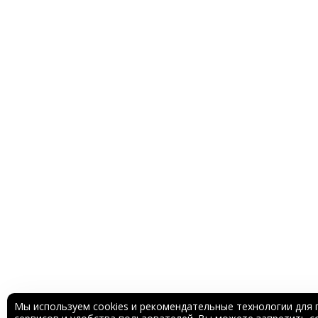
Мы используем cookies и рекомендательные технологии для 