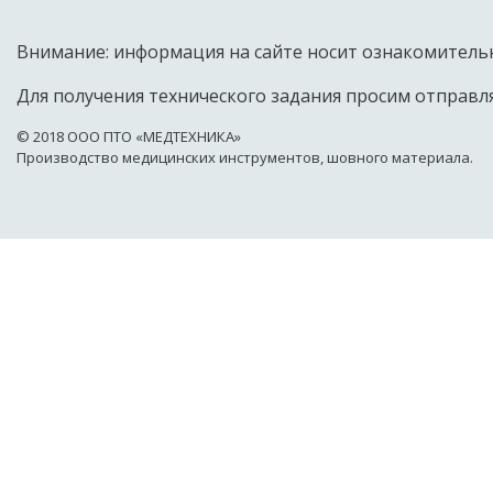
Внимание: информация на сайте носит ознакомительн
Для получения технического задания просим отправля
© 2018 OOO ПТО «МЕДТЕХНИКА»
Производство медицинских инструментов, шовного материала.