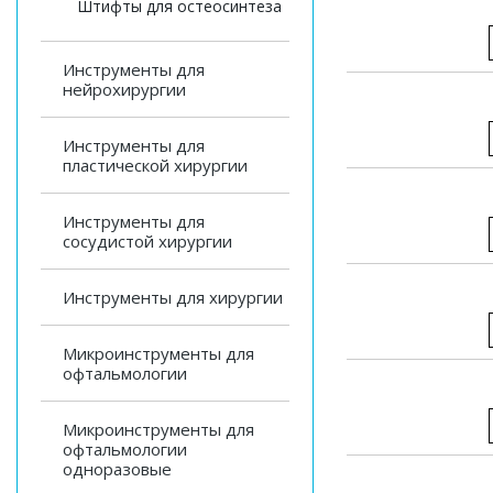
Штифты для остеосинтеза
Инструменты для
нейрохирургии
Инструменты для
пластической хирургии
Инструменты для
сосудистой хирургии
Инструменты для хирургии
Микроинструменты для
офтальмологии
Микроинструменты для
офтальмологии
одноразовые