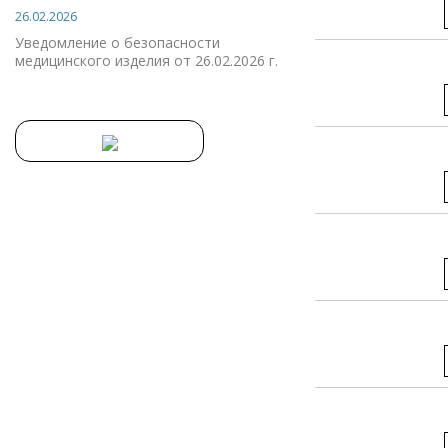
26.02.2026
Уведомление о безопасности
медицинского изделия от 26.02.2026 г.