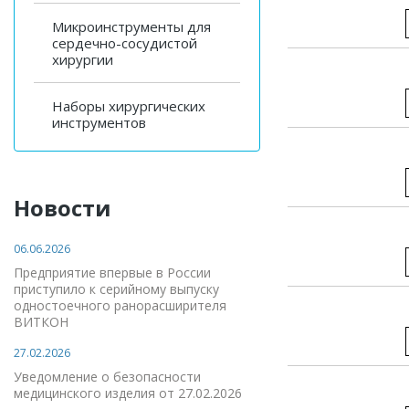
Микроинструменты для
сердечно-сосудистой
хирургии
Наборы хирургических
инструментов
Новости
06.06.2026
Предприятие впервые в России
приступило к серийному выпуску
одностоечного ранорасширителя
ВИТКОН
27.02.2026
Уведомление о безопасности
медицинского изделия от 27.02.2026