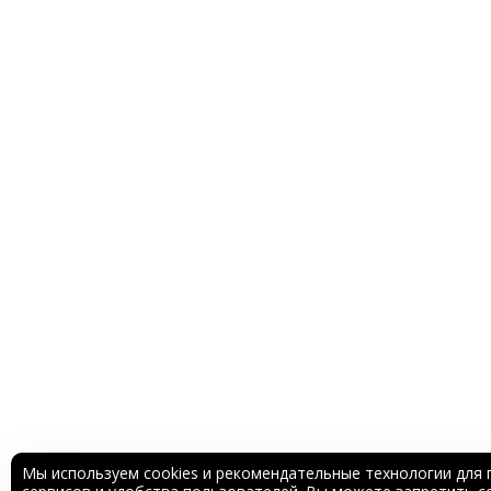
Мы используем cookies и рекомендательные технологии для 