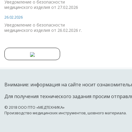
Уведомление о безопасности
медицинского изделия от 27.02.2026
26.02.2026
Уведомление о безопасности
медицинского изделия от 26.02.2026 г.
Внимание: информация на сайте носит ознакомительн
Для получения технического задания просим отправля
© 2018 OOO ПТО «МЕДТЕХНИКА»
Производство медицинских инструментов, шовного материала.