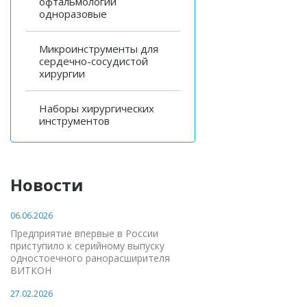
офтальмологии
одноразовые
Микроинструменты для
сердечно-сосудистой
хирургии
Наборы хирургических
инструментов
Новости
06.06.2026
Предприятие впервые в России
приступило к серийному выпуску
одностоечного ранорасширителя
ВИТКОН
27.02.2026